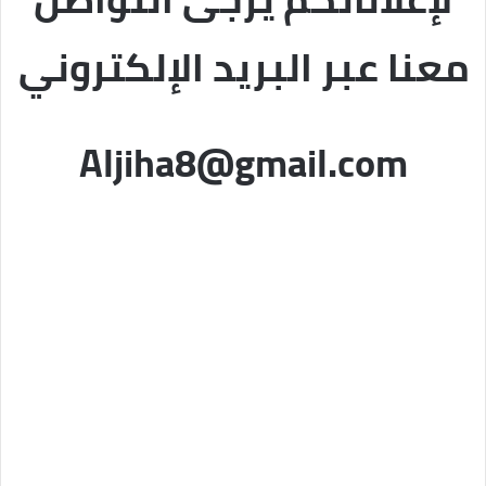
معنا عبر البريد الإلكتروني
Aljiha8@gmail.com