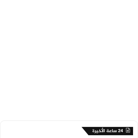
24 ساعة الأخيرة