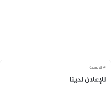
الرئيسية
للإعلان لدينا