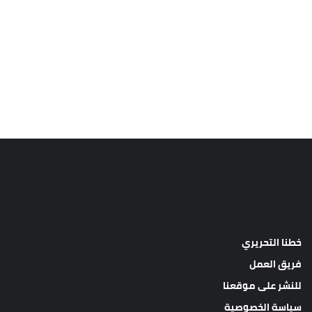
خطنا التحريري
فريق العمل
للنشر على موقعنا
سياسة الخصوصية