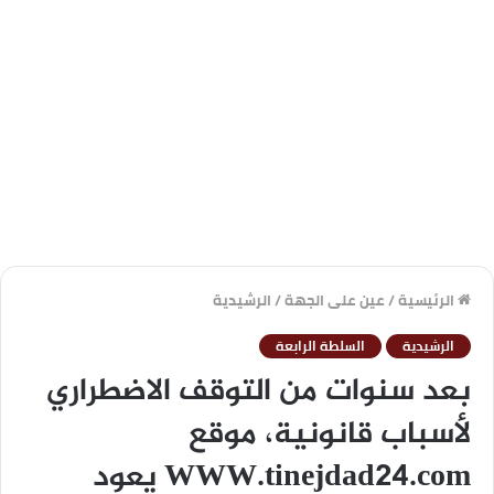
الرئيسية
/
عين على الجهة
/
الرشيدية
الرشيدية
السلطة الرابعة
بعد سنوات من التوقف الاضطراري
لأسباب قانونية، موقع
WWW.tinejdad24.com يعود