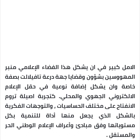
الامل كبير في ان يشكل هذا الفضاء الإعلامي منبر
المهووسين بشؤون وقضايا جهة درعة تافيلالت بصفة
خاصة وان يشكل إضافة نوعية في حقل الإعلام
الالكتروني الجهوي والمحلي. كتجربة اصيلة تروم
الانفتاح على مختلف الحساسيات ، والتوجهات الفكرية
بالشكل الذي يجعل منها أداة للتنمية بكل
مستوياتها وفق مبادئ وأعراف الإعلام الوطني الحر
والمستقل .