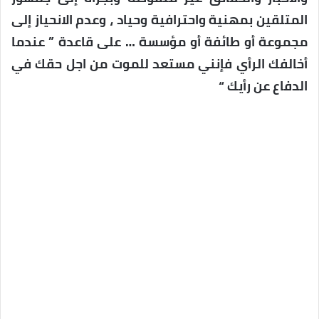
المتلقين بمهنية واحترافية وحياد ، وعدم الانحياز إلى
مجموعة أو طائفة أو مؤسسة … على قاعدة ” عندما
أخالفك الرأي فإنني مستعد للموت من اجل حقك في
الدفاع عن رأيك “