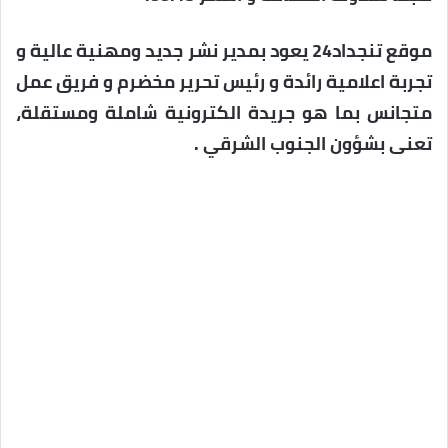
موقع تنجداد24 يعود بمدير نشر جديد ومهنية عالية و
تجربة اعلامية رائدة و رئيس تحرير مخضرم و فريق عمل
متجانس بما هو جريدة الكترونية شاملة ومستقلة،
تعنى بشؤون الجنوب الشرقي .