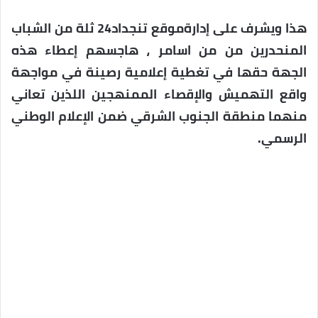
هذا ويشرف على إدارةموقع تنجداد24 ثلة من الشباب
المنحدرين من من اسامر ، هاجسهم إعطاء هذه
الجهة حقها في تغطية إعلامية رصينة في مواجهة
واقع التهميش والإقصاء الممنهجين اللذين تعاني
منهما منطقة الجنوب الشرقي ضمن الإعلام الوطني
الرسمي.