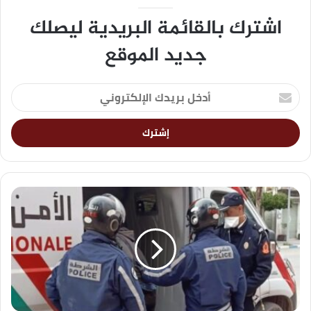
اشترك بالقائمة البريدية ليصلك
جديد الموقع