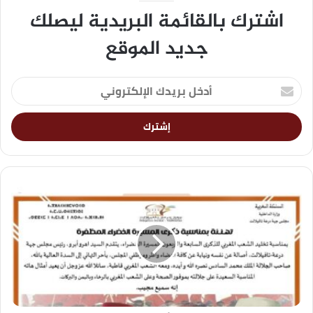
اشترك بالقائمة البريدية ليصلك
جديد الموقع