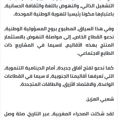
التشغيل الذاتي، والنهوض باللغة والثقافة الحسانية،
باعتبارها مكونا رئيسيا للهوية الوطنية الموحدة.
وفي هذا السياق، المطبوع بروح المسؤولية الوطنية،
ندعو القطاع الخاص، إلى مواصلة النهوض بالاستثمار
المنتج بهذه الأقاليم، لاسيما في المشاريع ذات
الطابع الاجتماعي.
كما ندعو لفتح آفاق جديدة، أمام الدينامية التنموية،
التي تعرفها أقاليمنا الجنوبية، لا سيما في القطاعات
الواعدة، والاقتصاد الأزرق، والطاقات المتجددة.
شعبي العزيز،
لقد شكلت الصحراء المغربية، عبر التاريخ، صلة وصل