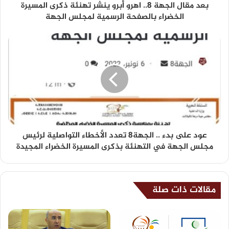
بعد مقال الجهة 8.. اهرو أبرو ينشر تهنئة ذكرى المسيرة
الخضراء بالصفحة الرسمية لمجلس الجهة
عود على بدء .. الجهة8 تعدد الأخطاء التواصلية لرئيس
مجلس الجهة في التهنئة بذكرى المسيرة الخضراء المجيدة
مقالات ذات صلة