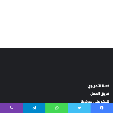
خطنا التحريري
فريق العمل
للنشر على موقعنا
سياسة الخصوصية