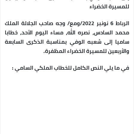
للمسيرة الخضراء
الرباط 6 نونبر 2022/ومع/ وجه صاحب الجلالة الملك
محمد السادس، نصره الله، مساء اليوم الأحد، خطابا
ساميا إلى شعبه الوفي بمناسبة الذكرى السابعة
والأربعين للمسيرة الخضراء المظفرة.
في ما يلي النص الكامل للخطاب الملكي السامي :