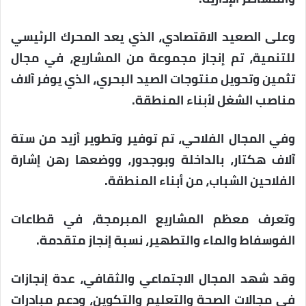
وعلى الصعيد الاقتصادي، الذي يعد المحرك الرئيسي
للتنمية، تم إنجاز مجموعة من المشاريع، في مجال
تثمين وتحويل منتوجات الصيد البحري، الذي يوفر آلاف
مناصب الشغل لأبناء المنطقة.
وفي المجال الفلاحي، تم توفير وتطوير أزيد من ستة
آلاف هكتار، بالداخلة وبوجدور، ووضعها رهن إشارة
الفلاحين الشباب، من أبناء المنطقة.
وتعرف معظم المشاريع المبرمجة، في قطاعات
الفوسفاط والماء والتطهير، نسبة إنجاز متقدمة.
وقد شهد المجال الاجتماعي والثقافي، عدة إنجازات
في مجالات الصحة والتعليم والتكوين، ودعم مبادرات