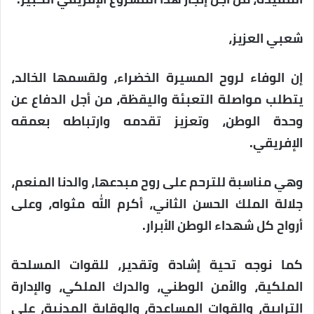
شعبي العزيز،
إن الوفاء لروح المسيرة الخضراء، ولقسمها الخالد،
يتطلب مواصلة التعبئة واليقظة، من أجل الدفاع عن
وحدة الوطن، وتعزيز تقدمه وارتباطه بعمقه
الإفريقي.
وهي مناسبة للترحم على روح مبدعها، والدنا المنعم،
جلالة الملك الحسن الثاني، أكرم الله مثواه، وعلى
أرواح كل شهداء الوطن الأبرار.
كما نوجه تحية إشادة وتقدير، للقوات المسلحة
الملكية، والأمن الوطني، والدرك الملكي، والإدارة
الترابية، والقوات المساعدة، والوقاية المدنية، على