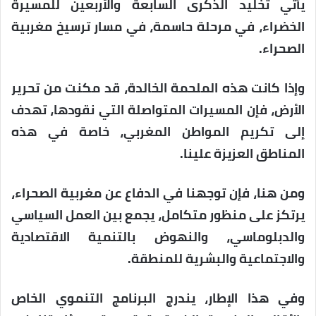
يأتي تخليد الذكرى السابعة والأربعين للمسيرة
الخضراء، في مرحلة حاسمة، في مسار ترسيخ مغربية
الصحراء.
وإذا كانت هذه الملحمة الخالدة، قد مكنت من تحرير
الأرض، فإن المسيرات المتواصلة التي نقودها، تهدف
إلى تكريم المواطن المغربي، خاصة في هذه
المناطق العزيزة علينا.
ومن هنا، فإن توجهنا في الدفاع عن مغربية الصحراء،
يرتكز على منظور متكامل، يجمع بين العمل السياسي
والدبلوماسي، والنهوض بالتنمية الاقتصادية
والاجتماعية والبشرية للمنطقة.
وفي هذا الإطار، يندرج البرنامج التنموي الخاص