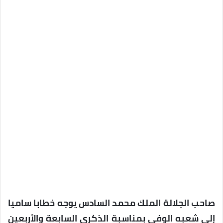
صاحب الجلالة الملك محمد السادس يوجه خطابا ساميا
إلى شعبه الوفي بمناسبة الذكرى السابعة والأربعين