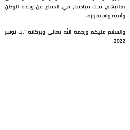
تفانيهم، تحت قيادتنا، في الدفاع عن وحدة الوطن
وأمنه واستقراره.
والسلام عليكم ورحمة الله تعالى وبركاته “.ت نونبر
2022