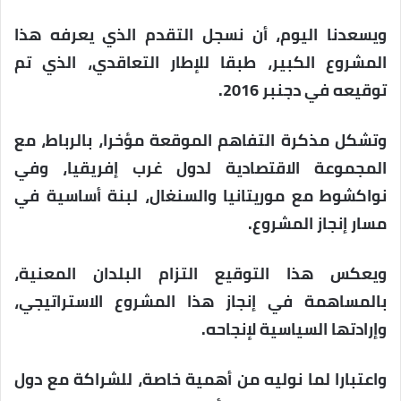
ويسعدنا اليوم، أن نسجل التقدم الذي يعرفه هذا
المشروع الكبير، طبقا للإطار التعاقدي، الذي تم
توقيعه في دجنبر 2016.
وتشكل مذكرة التفاهم الموقعة مؤخرا، بالرباط، مع
المجموعة الاقتصادية لدول غرب إفريقيا، وفي
نواكشوط مع موريتانيا والسنغال، لبنة أساسية في
مسار إنجاز المشروع.
ويعكس هذا التوقيع التزام البلدان المعنية،
بالمساهمة في إنجاز هذا المشروع الاستراتيجي،
وإرادتها السياسية لإنجاحه.
واعتبارا لما نوليه من أهمية خاصة، للشراكة مع دول