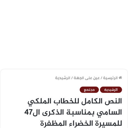
الرئيسية
/
عين على الجهة
/
الرشيدية
الرشيدية
مجتمع
النص الكامل للخطاب الملكي
السامي بمناسبة الذكرى ال47
للمسيرة الخضراء المظفرة