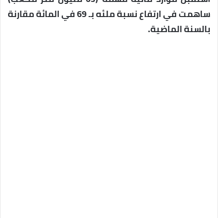
ساهمت في ارتفاع نسبة ملئه بـ 69 في المائة مقارنة
بالسنة الماضية.