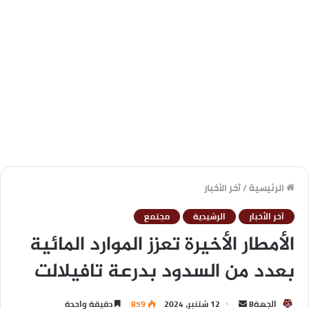
الرئيسية
/
آخر الأخبار
آخر الأخبار
الرشيدية
مجتمع
الأمطار الأخيرة تعزز الموارد المائية
بعدد من السدود بدرعة تافيلالت
الجهة8
12 شتنبر، 2024
859
دقيقة واحدة