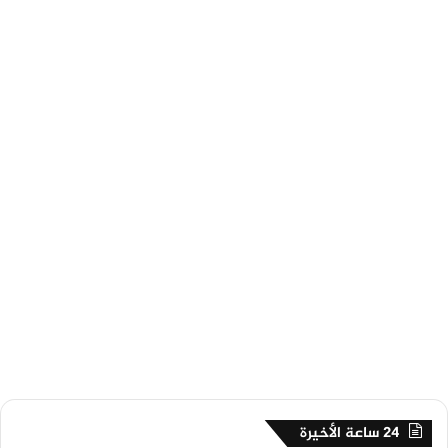
24 ساعة الأخيرة