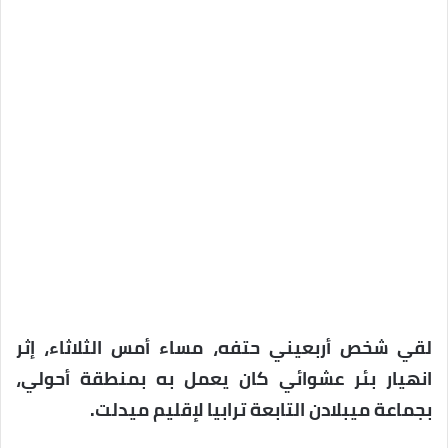
لقي شخص أربعيني حتفه، مساء أمس الثلاثاء، إثر
انهيار بئر عشوائي كان يعمل به بمنطقة أحولي،
بجماعة ميبلادن التابعة ترابيا لإقليم ميدلت.