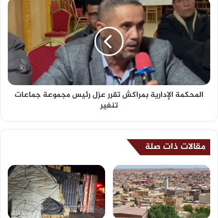
المحكمة الإدارية بمراكش تقرر عزل رئيس مجموعة جماعات
تنغير
مقالات ذات صلة