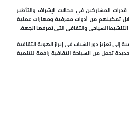
درات المشاركين في مجالات الإشراف والتأطير
خلال تمكينهم من أدوات معرفية ومهارات عملية
التنشيط السياحي والثقافي التي تعرفها الجهة.
ة إلى تعزيز دور الشباب في إبراز الهوية الثقافية
جديدة تجعل من السياحة الثقافية رافعة للتنمية