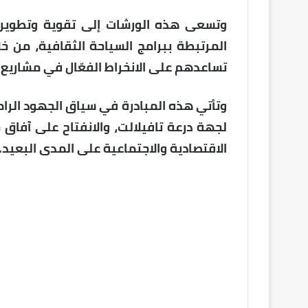
وتسعى هذه الورشات إلى تقوية وتطوير ق
المرتبطة ببرامج السياحة الثقافية، من 
تساعدهم على الانخراط الفعّال في مشاريع 
وتأتي هذه المبادرة في سياق الجهود الرامي
لجهة درعة تافيلالت، والانفتاح على آفاق 
الاقتصادية والاجتماعية على المدى البعيد.