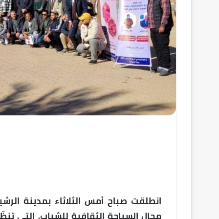
انطلقت صباح أمس الثلاثاء بمدينة الرش
مجال السياحة الثقافية للشباب، التي تنظ