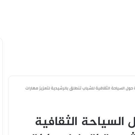
حول السياحة الثقافية للشباب تنطلق بالرشيدية لتعزيز مهارات
 السياحة الثقافية