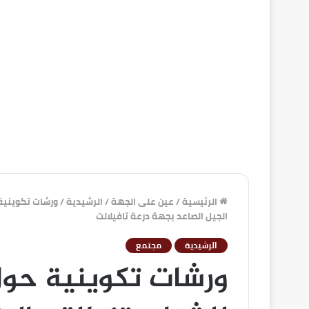
الرئيسية
/
عين على الجهة
/
الرشيدية
/
ورشات تكوينية 
الجيل الصاعد بجهة درعة تافيلالت
الرشيدية
مجتمع
ورشات تكوينية حول