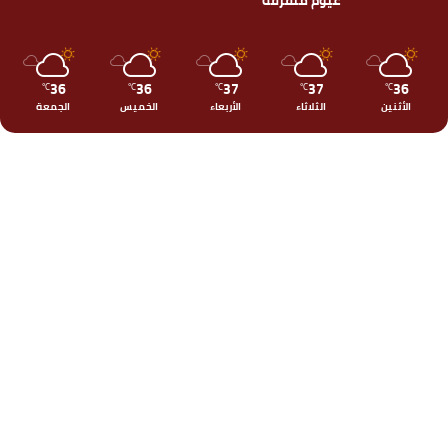
36
36
37
37
36
℃
℃
℃
℃
℃
الأثنين
الثلاثاء
الأربعاء
الخميس
الجمعة