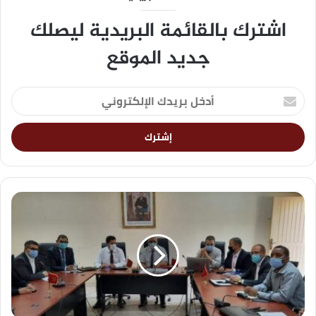
اشترك بالقائمة البريدية ليصلك
جديد الموقع