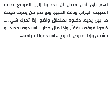
لهم رأي آخر، فبدل أن يدخلوا إلى الموقع بخفة
الطبيب الجراح، ودقة الخبير، وتواضع من يعرف قيمة
ما بين يديه، دخلوه بمنطق واضح: إذا تحرك شيء…
ضعوا فوقه سقفاً، وإذا مال جدار… اسندوه بحديد او
خشب ، وإذا اعترض التاريخ… استدعوا الجرافة…