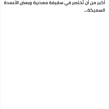
أكبر من أن تُختصر في سقيفة معدنية وبعض الأعمدة
السميكة…