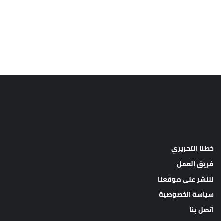
خطنا التحريري
فريق العمل
للنشر على موقعنا
سياسة الخصوصية
اتصل بنا