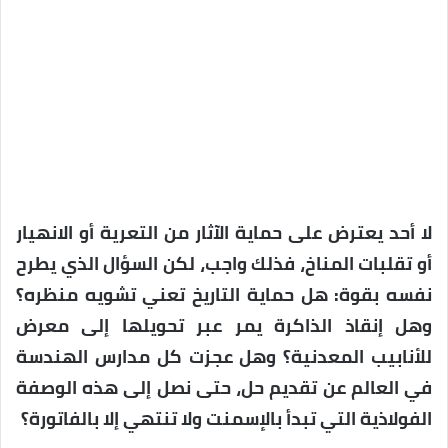
لا أحد يعترض على حماية الآثار من التعرية أو الانهيار
أو تقلبات المناخ، فذلك واجب، لكن السؤال الذي يطرح
نفسه بقوة: هل حماية التاريخ تعني تشويه منظره؟
وهل إنقاذ الذاكرة يمر عبر تحويلها إلى معرض
للأنابيب المعدنية؟ وهل عجزت كل مدارس الهندسة
في العالم عن تقديم حل، حتى نصل إلى هذه الوصفة
الفولاذية التي تبدأ بالإسمنت ولا تنتهي إلا بالفاتورة؟