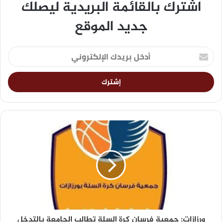
اشترك بالقائمة البريدية ليصلك
جديد الموقع
ورزازات: جمعية فرسان كرة السلة تطالب الجامعة بالتدخل