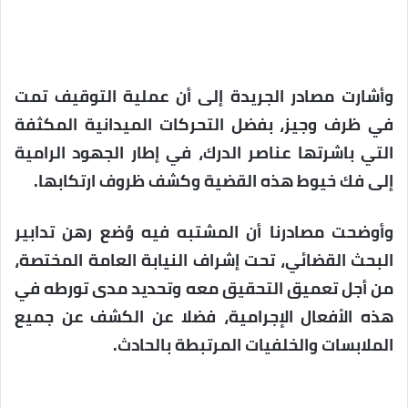
وأشارت مصادر الجريدة إلى أن عملية التوقيف تمت
في ظرف وجيز، بفضل التحركات الميدانية المكثفة
التي باشرتها عناصر الدرك، في إطار الجهود الرامية
إلى فك خيوط هذه القضية وكشف ظروف ارتكابها.
وأوضحت مصادرنا أن المشتبه فيه وُضع رهن تدابير
البحث القضائي، تحت إشراف النيابة العامة المختصة،
من أجل تعميق التحقيق معه وتحديد مدى تورطه في
هذه الأفعال الإجرامية، فضلا عن الكشف عن جميع
الملابسات والخلفيات المرتبطة بالحادث.