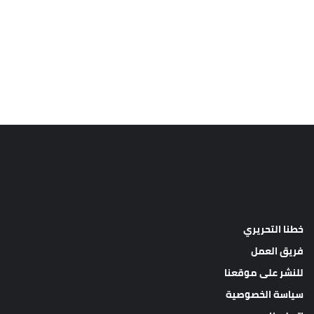
خطنا التحريري
فريق العمل
للنشر على موقعنا
سياسة الخصوصية