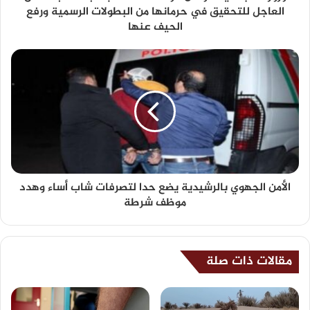
العاجل للتحقيق في حرمانها من البطولات الرسمية ورفع
الحيف عنها
الأمن الجهوي بالرشيدية يضع حدا لتصرفات شاب أساء وهدد
موظف شرطة
مقالات ذات صلة