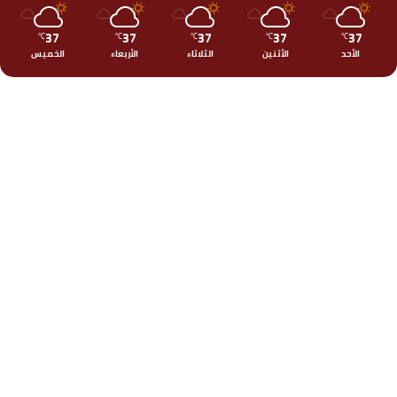
37
37
37
37
37
℃
℃
℃
℃
℃
الأحد
الأثنين
الثلاثاء
الأربعاء
الخميس