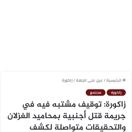
الرئيسية
/
عين على الجهة
/
زاكورة
زاكورة
مجتمع
زاكورة: توقيف مشتبه فيه في
جريمة قتل أجنبية بمحاميد الغزلان
والتحقيقات متواصلة لكشف