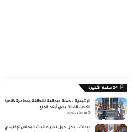
24 ساعة الأخيرة
الرشيدية.. حملة ميدانية للنظافة ومحاصرة ظاهرة
الكلاب الضالة بحي أولاد الحاج
10 غشت، 2026
ميدلت.. جدل حول تحريك آليات المجلس الإقليمي