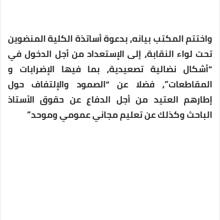
واختتم المكتب بيانه، بدعوة أساتذة الكلية المنضوين
تحت لواء النقابة، إلى الإستعداد من أجل الدخول في
“أشكال نضالية تصعيدية، بما فيها الإضرابات و
المقاطعات”، فضلا عن “الصمود والإلتفاف حول
إطارهم العتيد من أجل الدفاع عن حقوق الأستاذ
الباحث وكذلك عن تعليم مجاني عمومي وموحد”