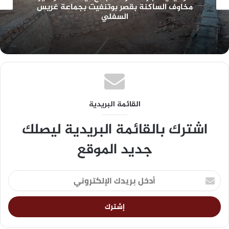
مخاوف الساكنة بقصر بوتنفيت بجماعة غريس
السفلي
القائمة البريدية
اشترك بالقائمة البريدية ليصلك
جديد الموقع