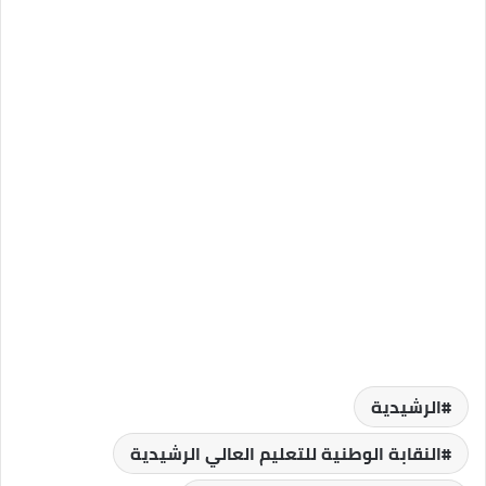
الرشيدية
النقابة الوطنية للتعليم العالي الرشيدية