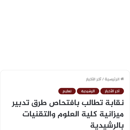
الرئيسية
/
آخر الأخبار
آخر الأخبار
الرشيدية
تعليم
نقابة تطالب بافتحاص طرق تدبير
ميزانية كلية العلوم والتقنيات
بالرشيدية