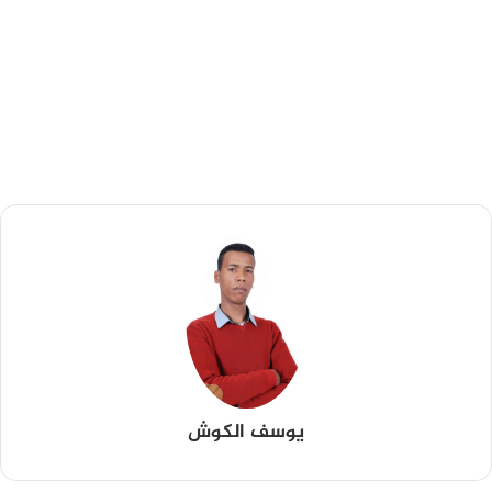
يوسف الكوش