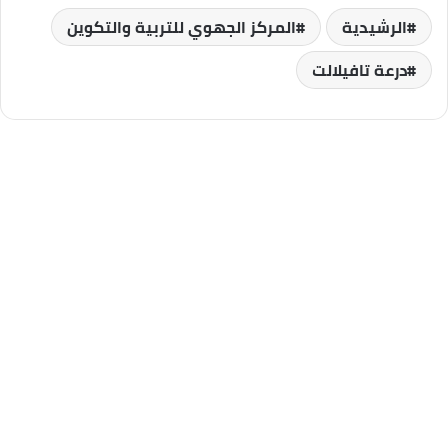
الرشيدية
المركز الجهوي للتربية والتكوين
درعة تافيلالت