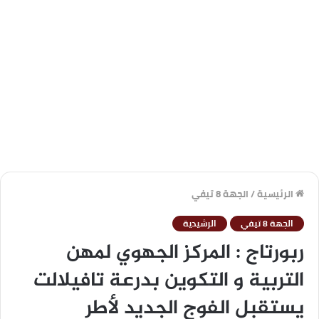
الرئيسية
/
الجهة 8 تيفي
الجهة 8 تيفي
الرشيدية
ربورتاج : المركز الجهوي لمهن
التربية و التكوين بدرعة تافيلالت
يستقبل الفوج الجديد لأطر