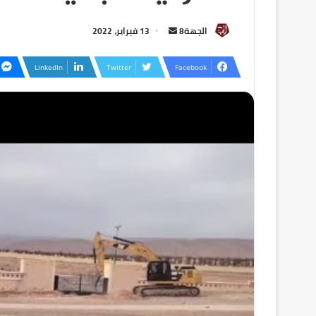
الجهة8
13 فبراير، 2022
LinkedIn
Twitter
Facebook