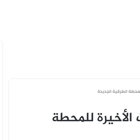
للمحطة الطرقية الجديدة
 الأخيرة للمحطة