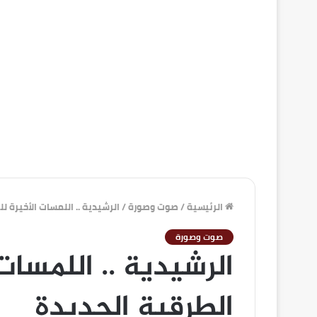
الرئيسية
/
صوت وصورة
/
الرشيدية .. اللمسات الأخيرة 
صوت وصورة
الرشيدية .. اللمسات
الطرقية الجديدة