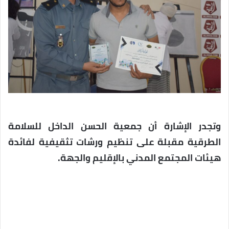
وتجدر الإشارة أن جمعية الحسن الداخل للسلامة
الطرقية مقبلة على تنظيم ورشات تثقيفية لفائدة
هيئات المجتمع المدني بالإقليم والجهة.