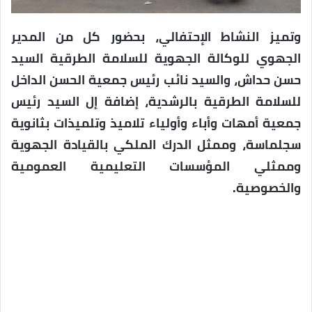
وتميز النشاط الإحتفالي، بحضور كل من المدير
الجهوي للوكالة الجهوية للسلامة الطرقية السيد
حسن حداش، والسيد نائب رئيس جمعية الحسن الداخل
للسلامة الطرقية بالرشدية، إضافة إل السيد رئيس
جمعية أمهات وأباء وأولياء تلاميذ وتلميذات بثانوية
سجلماسة، وممثل الدرك الملكي بالقيادة الجهوية
وممثلي المؤسسات التعليمية العمومية
والخصوصية.