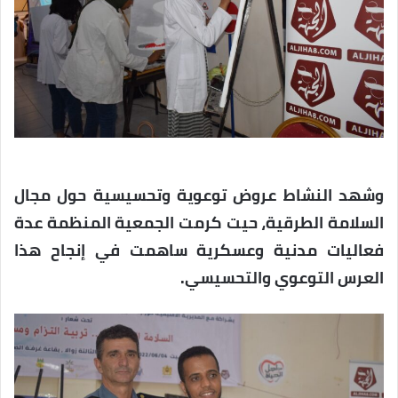
وشهد النشاط عروض توعوية وتحسيسية حول مجال
السلامة الطرقية، حيت كرمت الجمعية المنظمة عدة
فعاليات مدنية وعسكرية ساهمت في إنجاح هذا
العرس التوعوي والتحسيسي.