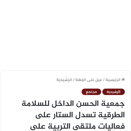
الرئيسية
/
عين على الجهة
/
الرشيدية
الرشيدية
مجتمع
جمعية الحسن الداخل للسلامة
الطرقية تسدل الستار على
فعاليات ملتقى التربية على