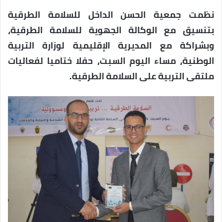
نظمت جمعية الحسن الداخل للسلامة الطرقية
بتنسيق مع الوكالة الجهوية للسلامة الطرقية،
وبشراكة مع المديرية الإقليمية لوزارة التربية
الوطنية، مساء اليوم السبت، حفلا ختاميا لفعاليات
ملتقى التربية على السلامة الطرقية.