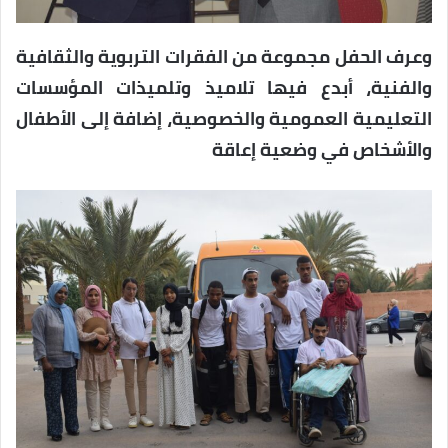
وعرف الحفل مجموعة من الفقرات التربوية والثقافية
والفنية، أبدع فيها تلاميذ وتلميذات المؤسسات
التعليمية العمومية والخصوصية، إضافة إلى الأطفال
والأشخاص في وضعية إعاقة