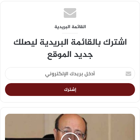
القائمة البريدية
اشترك بالقائمة البريدية ليصلك
جديد الموقع