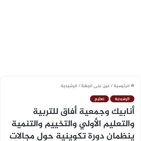
الرئيسية
/
عين على الجهة
/
الرشيدية
الرشيدية
تعليم
أنابيك وجمعية أفاق للتربية
والتعليم الأولي والتخييم والتنمية
ينظمان دورة تكوينية حول مجالات