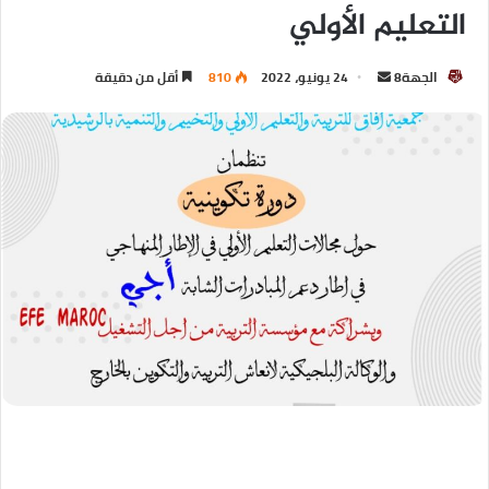
التعليم الأولي
الجهة8
24 يونيو، 2022
810
أقل من دقيقة