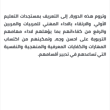
وتروم هذه الدورة، إلى التعريف بمستجدات التعليم
الأولي٬ والارتقاء بالاداء المهني للمربيات والمربين
والرفع من كفاءاتهم بما يؤهلهم لاداء مهامهم
التربوية على احسن وجه، وتمكينهم من اكتساب
المهارات والكفايات المعرفية والمنهجية والنفسية
التي تساعدهم في تدبير أقسامهم.