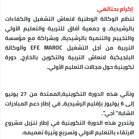
إكرام بحتالهي
تنظم الوكالة الوطنية لانعاش التشغيل والكفاءات
بالرشيدية، و جمعية أفاق للتربية والتعليم الأولي
والتخييم والتنمية بالرشيدية، وبشراكة مع مؤسسة
التربية من أجل التشغيل EFE MAROC والوكالة
البلجيكية لانعاش التربية والتكوين بالخارج، دورة
تكوينية حول مجالات التعليم الأولي.
وتأتي هذه الدورة التكوينية،الممتدة من 27 يونيو
إلى 6 يوليوز بإقليم الرشيدية، في إطار دعم المبادرات
الشابة” أجي”.
وتندرج هذه الدورة التكوينية في إطار تنزيل مشروع
الارتقاء بالتعليم الاولي وتسريع وتيرة تعميمه.