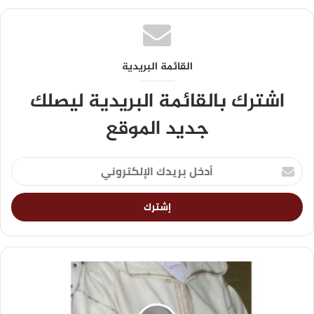
القائمة البريدية
اشترك بالقائمة البريدية ليصلك
جديد الموقع