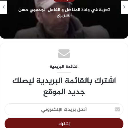
تعزية في وفاة المناضل و الفاعل الجمعوي حسن
السريري
القائمة البريدية
اشترك بالقائمة البريدية ليصلك
جديد الموقع