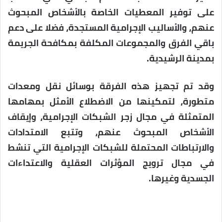
على توفير المعطيات الخاصة بالأشخاص المبحوث
عنهم، والأساليب الإجرامية المستجدة، فضلا على دعم
باقي الفرق والمجموعات المكلفة بمكافحة الجريمة
بمدينة الرشيدية.
وقد تم تجهيز هذه الفرقة بوسائل نقل ومعدات
متطورة، لتمكينها من الاضطلاع الأمثل بمهامها
المتمثلة في مجال زجر الشبكات الإجرامية، وإيقاف
الأشخاص المبحوث عنهم، وتتبع الامتدادات
والارتباطات المحتملة للشبكات الإجرامية التي تنشط
في مجال ترويج المؤثرات العقلية والاعتداءات
الجسدية وغيرها.