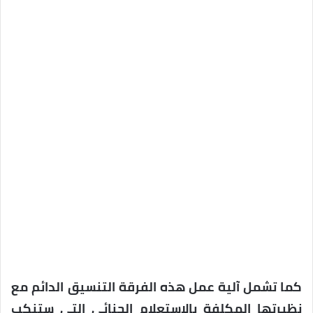
كما تشمل آلية عمل هذه الفرقة التنسيق الدائم مع
نظيرتها المكلفة بالاستعلام الجنائي التي ستنكب