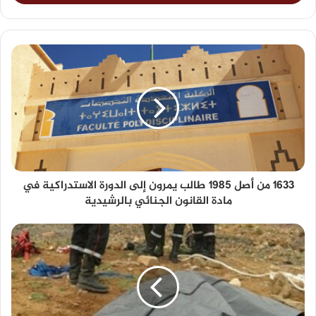
1633 من أصل 1985 طالب يمرون إلى الدورة الاستدراكية في
مادة القانون الجنائي بالرشيدية