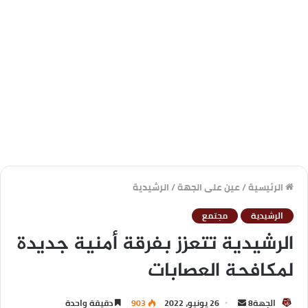
الرئيسية
/
عين على الجهة
/
الرشيدية
الرشيدية
مجتمع
الرشيدية تتعزز بفرقة أمنية جديدة
لمكافحة العصابات
الجهة8
26 يونيو، 2022
903
دقيقة واحدة