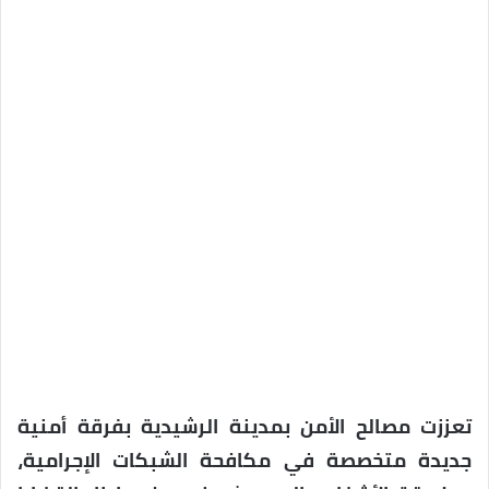
تعززت مصالح الأمن بمدينة الرشيدية بفرقة أمنية
جديدة متخصصة في مكافحة الشبكات الإجرامية،