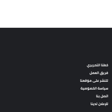
خطنا التحريري
فريق العمل
للنشر على موقعنا
سياسة الخصوصية
اتصل بنا
للإعلان لدينا