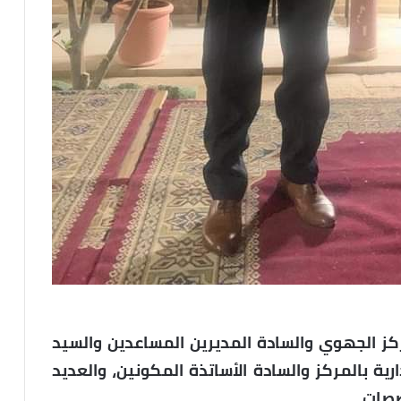
ز الجهوي والسادة المديرين المساعدين والسيد
ارية بالمركز والسادة الأساتذة المكونين، والعديد
صصات.