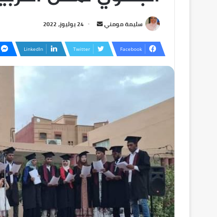
سليمة مومني
24 يوليوز، 2022
LinkedIn
Twitter
Facebook