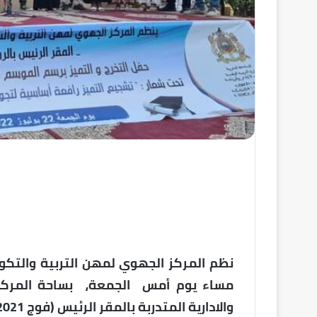
نظم المركز الجهوي لمهن التربية والتكوين
مساء يوم أمس الجمعة، بساحة المركز، ح
والادارية المتدربة بالمقر الرئيس (فوج 2021-2022) وفوج 2020-2022 للأطر الإدارة التربوية.