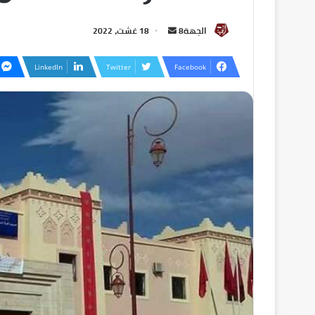
الجهة8
18 غشت، 2022
LinkedIn
Twitter
Facebook