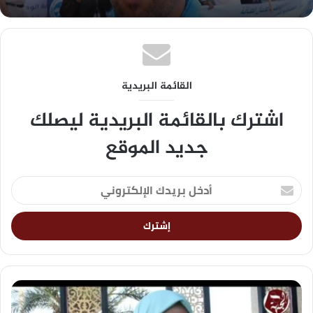
القائمة البريدية
اشترك بالقائمة البريدية ليصلك
جديد الموقع