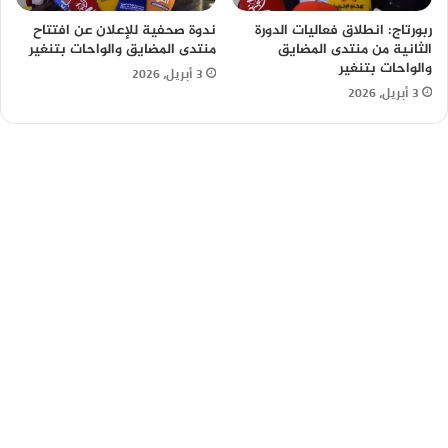
ربورتاج: انطلاق فعاليات الدورة
ندوة صحفية للإعلان عن افتتاح
الثانية من منتدى المضايق
منتدى المضايق والواحات بتنغير
والواحات بتنغير
3 أبريل، 2026
3 أبريل، 2026