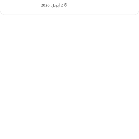
2 أبريل، 2026