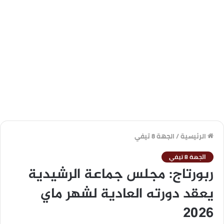
الرئيسية
/
الجهة 8 تيفي
الجهة 8 تيفي
ربورتاج: مجلس جماعة الرشيدية
يعقد دورته العادية لشهر ماي
2026