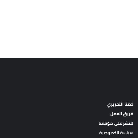
خطنا التحريري
فريق العمل
للنشر على موقعنا
سياسة الخصوصية