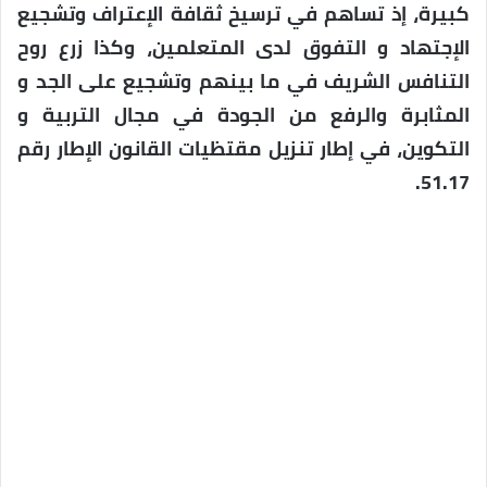
كبيرة، إذ تساهم في ترسيخ ثقافة الإعتراف وتشجيع
الإجتهاد و التفوق لدى المتعلمين، وكذا زرع روح
التنافس الشريف في ما بينهم وتشجيع على الجد و
المثابرة والرفع من الجودة في مجال التربية و
التكوين، في إطار تنزيل مقتظيات القانون الإطار رقم
51.17.