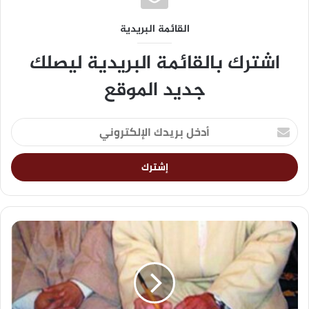
القائمة البريدية
اشترك بالقائمة البريدية ليصلك
جديد الموقع