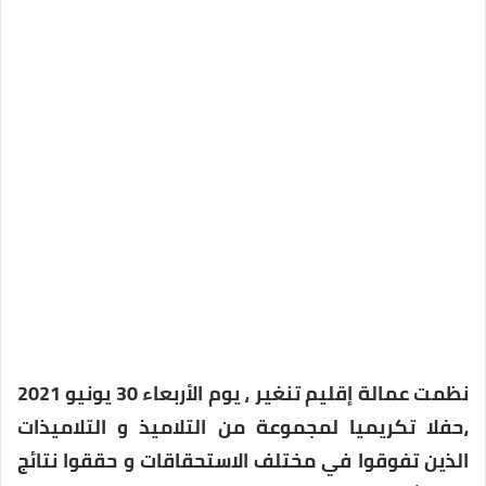
نظمت عمالة إقليم تنغير ، يوم الأربعاء 30 يونيو 2021
،حفلا تكريميا لمجموعة من التلاميذ و التلاميذات
الذين تفوقوا في مختلف الاستحقاقات و حققوا نتائج