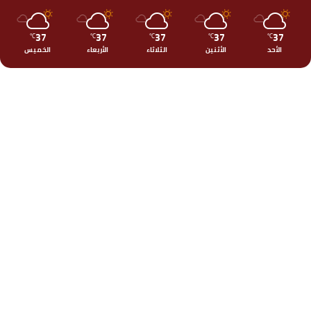
37
37
37
37
37
℃
℃
℃
℃
℃
الأحد
الأثنين
الثلاثاء
الأربعاء
الخميس