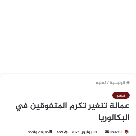
الرئيسية
/
تعليم
تنغير
عمالة تنغير تكرم المتفوقين في
البكالوريا
الجهة8
30 يوليوز، 2021
459
دقيقة واحدة