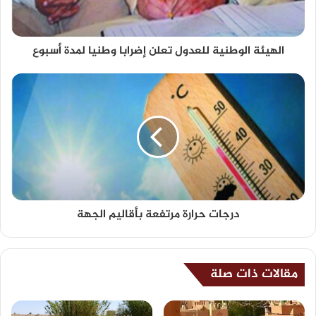
الهيئة الوطنية للعدول تعلن إضرابا وطنيا لمدة أسبوع
درجات حرارة مرتفعة بأقاليم الجهة
مقالات ذات صلة