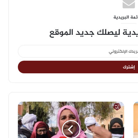
ئمة البريدية
يدية ليصلك جديد الموقع