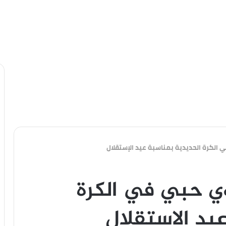
 الكرة الحديدية بمناسبة عيد الإستقلال
وي حبي في الكرة
يد الإستقلال