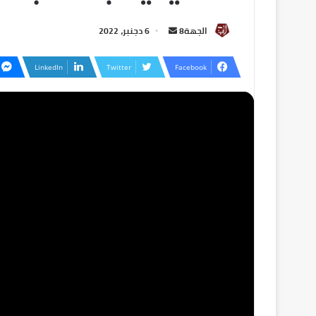
الجهة8
6 دجنبر، 2022
LinkedIn
Twitter
Facebook