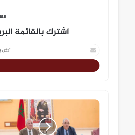
القا
اشترك بالقائمة البر