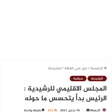
الرئيسية
/
عين على الجهة
/
الرشيدية
الرشيدية
سياسة
المجلس الاقليمي للرشيدية :
الرئيس بدأ يتحسس ما حوله
الجهة8
16 دجنبر، 2022
823
دقيقة واحدة