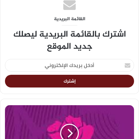
القائمة البريدية
اشترك بالقائمة البريدية ليصلك
جديد الموقع