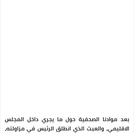
بعد موادنا الصحفية حول ما يجري داخل المجلس
الاقليمي، والعبث الذي انطلق الرئيس في مزاولته،