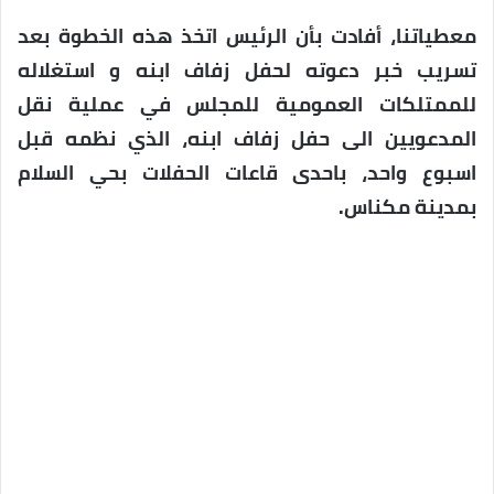
معطياتنا، أفادت بأن الرئيس اتخذ هذه الخطوة بعد
تسريب خبر دعوته لحفل زفاف ابنه و استغلاله
للممتلكات العمومية للمجلس في عملية نقل
المدعويين الى حفل زفاف ابنه، الذي نظمه قبل
اسبوع واحد، باحدى قاعات الحفلات بحي السلام
بمدينة مكناس.