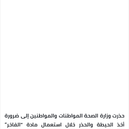
حذرت وزارة الصحة المواطنات والمواطنين إلى ضرورة
أخذ الحيطة والحذر خلال استعمال مادة “الفاخر”