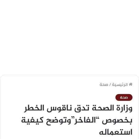
الرئيسية
/
صحة
صحة
وزارة الصحة تدق ناقوس الخطر
بخصوص “الفاخر”وتوضح كيفية
استعماله