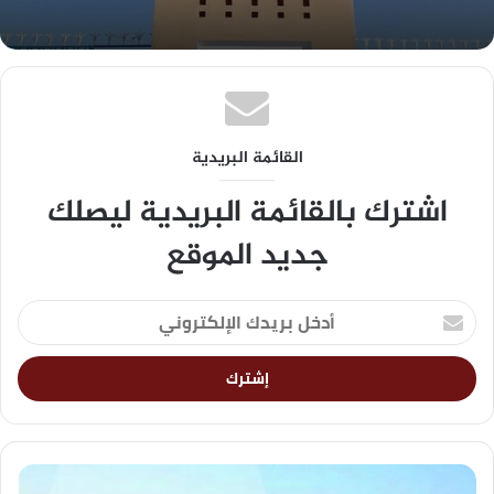
القائمة البريدية
اشترك بالقائمة البريدية ليصلك
جديد الموقع