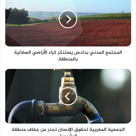
المجتمع المدني بدادس يستنكر كراء الأراضي السلالية
بالمنطقة
الجمعية المغربية لحقوق الإنسان تحذر من جفاف منطقة