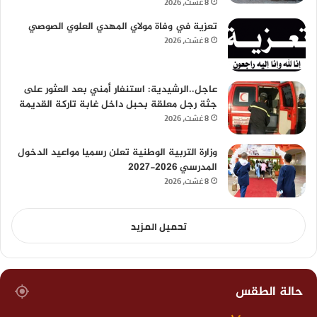
8 غشت، 2026
تعزية في وفاة مولاي المهدي العلوي الصوصي
8 غشت، 2026
عاجل..الرشيدية: استنفار أمني بعد العثور على
جثة رجل معلقة بحبل داخل غابة تاركة القديمة
8 غشت، 2026
وزارة التربية الوطنية تعلن رسميا مواعيد الدخول
المدرسي 2026-2027
8 غشت، 2026
تحميل المزيد
حالة الطقس