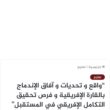
الرئيسية
/
تعليم
تعليم
“واقع و تحديات و آفاق الإندماج
بالقارة الإفريقية و فرص تحقيق
التكامل الإفريقي في المستقبل”