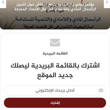
مؤتمر دولي بالرشيدية يفتح النقاش حول تثمين
الرأسمال المادي واللامادي في ظل اقتصاد المعرفة
القائمة البريدية
اشترك بالقائمة البريدية ليصلك
جديد الموقع