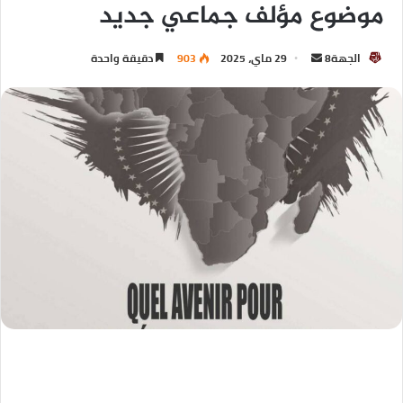
موضوع مؤلف جماعي جديد
الجهة8
29 ماي، 2025
903
دقيقة واحدة