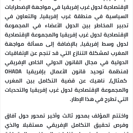
الإقتصادية لدول غرب إفريقيا في مواجهة الإضطرابات
السياسية في منطقة غرب إفريقيا، والتعاون في
تدبير المخاطر بين الدول الأعضاء في المجموعة
الإقتصادية لدول غرب إفريقيا والمجموعة الإقتصادية
لدول وسط إفريقيا، بالإضافة إلى مسألة مواجهة
المغرب لمشكلة التنازع التي قد تنجم عن الإتفاقيات
الدولية في مجال القانون الدولي الخاص الإفريقي
(منظمة توحيد قانون الأعمال بإفريقيا OHADA
كمثال)، ناهيك عن قضية التكامل بين المغرب
والمجموعة الإقتصادية لدول غرب إفريقيا والتحديات
التي تطرح في هذا الإطار.
واختتم المؤلف بمحور ثالث وأخير تمحور حول آفاق
وفرص تحقيق التكامل الإفريقي مستقبلا والذي