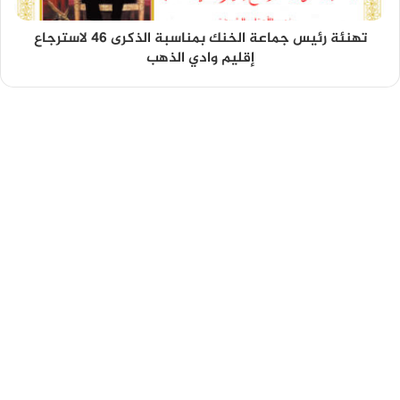
تهنئة رئيس جماعة الخنك بمناسبة الذكرى 46 لاسترجاع
إقليم وادي الذهب