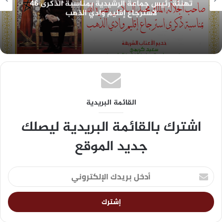
تهنئة رئيس جماعة الرشيدية بمناسبة الذكرى 46
لاسترجاع إقليم وادي الذهب
القائمة البريدية
اشترك بالقائمة البريدية ليصلك
جديد الموقع