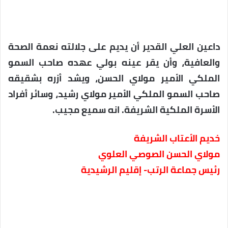
داعين العلي القدير أن يديم على جلالته نعمة الصحة
والعافية، وأن يقر عينه بولي عهده صاحب السمو
الملكي الأمير مولاي الحسن، ويشد أزره بشقيقه
صاحب السمو الملكي الأمير مولاي رشيد، وسائر أفراد
الأسرة الملكية الشريفة. انه سميع مجيب.
خديم الأعتاب الشريفة
مولاي الحسن الصوصي العلوي
رئيس جماعة الرتب- إقليم الرشيدية