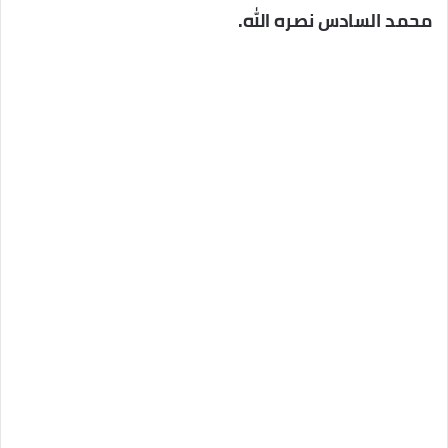
محمد السادس نصره الله.