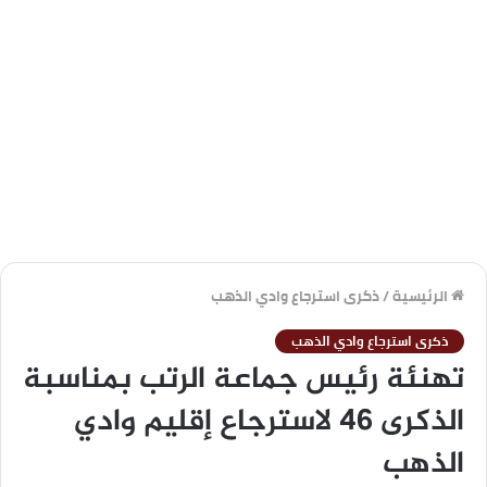
الرئيسية
/
ذكرى استرجاع وادي الذهب
ذكرى استرجاع وادي الذهب
تهنئة رئيس جماعة الرتب بمناسبة
الذكرى 46 لاسترجاع إقليم وادي
الذهب