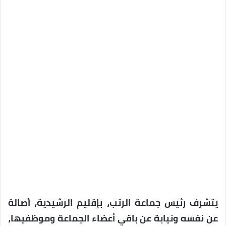
يتشرف رئيس جماعة الرتب، بإقليم الرشيدية، أصالة
عن نفسه ونيابة عن باقي أعضاء الجماعة وموظفيها،