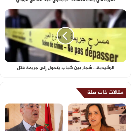
تعزية في وفاة الناشط الجمعوي عبد العالي الرامي
الرشيدية... شجار بين شباب يتحول إلى جريمة قتل
مقالات ذات صلة