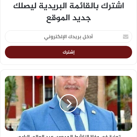
اشترك بالقائمة البريدية ليصلك
جديد الموقع