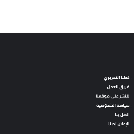
خطنا التحريري
فريق العمل
للنشر على موقعنا
سياسة الخصوصية
اتصل بنا
للإعلان لدينا