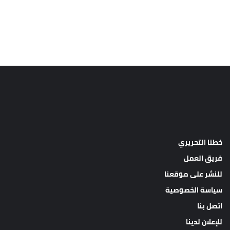
خطنا التحريري
فريق العمل
للنشر على موقعنا
سياسة الخصوصية
اتصل بنا
للإعلان لدينا