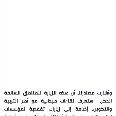
وأشارت مصادرنا، أن هذه الزيارة للمناطق السالفة
الذكر، ستعرف لقاءات ميدانية مع أطر التربية
والتكوين، إَضافة إلى زيارات تفقدية لمؤسسات