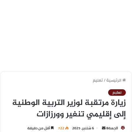
الرئيسية
/
تعليم
تعليم
زيارة مرتقبة لوزير التربية الوطنية
إلى إقليمي تنغير وورزازات
الجهة8
6 شتنبر، 2025
722
أقل من دقيقة