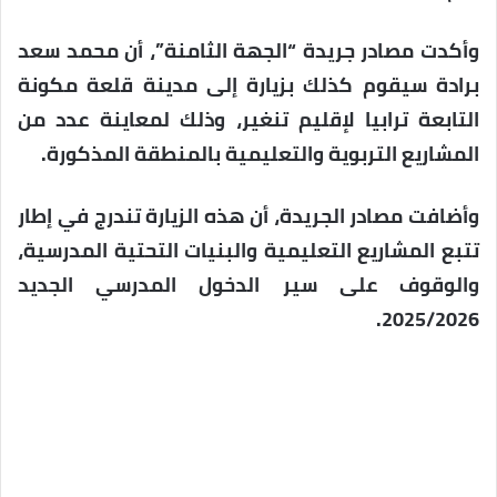
وأكدت مصادر جريدة “الجهة الثامنة”، أن محمد سعد
برادة سيقوم كذلك بزيارة إلى مدينة قلعة مكونة
التابعة ترابيا لإقليم تنغير، وذلك لمعاينة عدد من
المشاريع التربوية والتعليمية بالمنطقة المذكورة.
وأضافت مصادر الجريدة، أن هذه الزيارة تندرج في إطار
تتبع المشاريع التعليمية والبنيات التحتية المدرسية،
والوقوف على سير الدخول المدرسي الجديد
2025/2026.