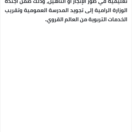
تعليمية في طور الإنجاز أو التأهيل، وذلك ضمن أجندة
الوزارة الرامية إلى تجويد المدرسة العمومية وتقريب
الخدمات التربوية من العالم القروي.