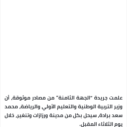
علمت جريدة “الجهة الثامنة” من مصادر موثوقة، أن
وزير التربية الوطنية والتعليم الأولي والرياضة، محمد
سعد برادة، سيحل بكل من مدينة ورزازات وتنغير، خلال
يوم الثلاثاء المقبل.