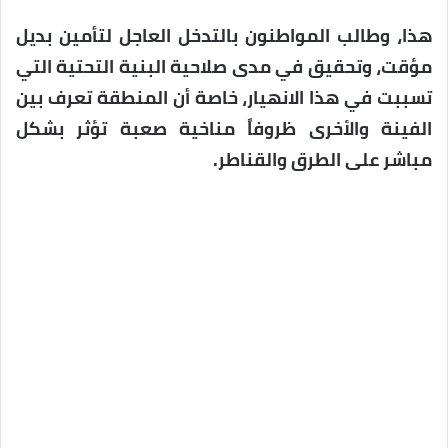
هذا، وطالب المواطنون بالتدخل العاجل لتأمين بديل
مؤقت، وتحقيق في مدى صلاحية البنية التحتية التي
تسببت في هذا الانهيار، خاصة أن المنطقة تعرف بين
الفينة والأخرى ظروفاً مناخية صعبة تؤثر بشكل
مباشر على الطرق والقناطر.