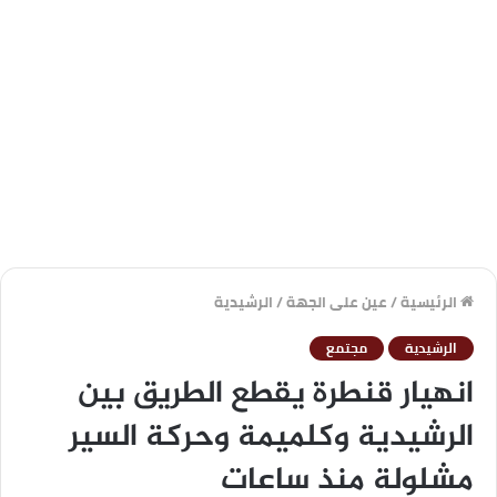
الرئيسية
/
عين على الجهة
/
الرشيدية
الرشيدية
مجتمع
انهيار قنطرة يقطع الطريق بين
الرشيدية وكلميمة وحركة السير
مشلولة منذ ساعات