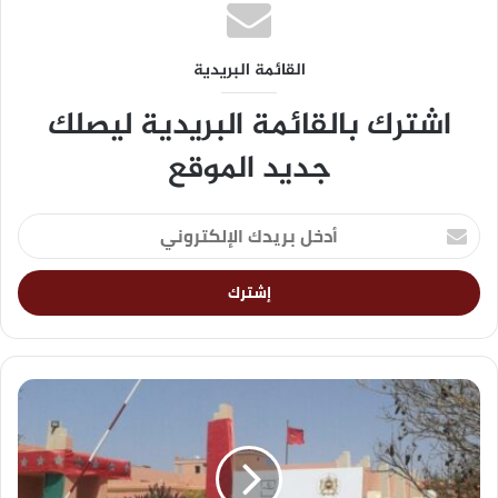
القائمة البريدية
اشترك بالقائمة البريدية ليصلك
جديد الموقع