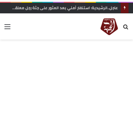
وزارة التربية الوطنية تعلن رسميا مواعيد الدخول المدرسي 2026-2027