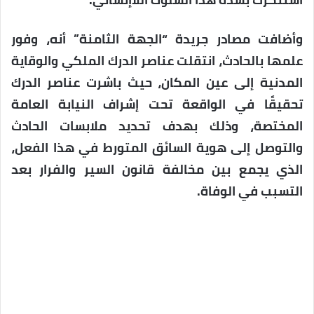
وأضافت مصادر جريدة “الجهة الثامنة” أنه، وفور
علمها بالحادث، انتقلت عناصر الدرك الملكي والوقاية
المدنية إلى عين المكان، حيث باشرت عناصر الدرك
تحقيقًا في الواقعة تحت إشراف النيابة العامة
المختصة، وذلك بهدف تحديد ملابسات الحادث
والتوصل إلى هوية السائق المتورط في هذا الفعل،
الذي يجمع بين مخالفة قانون السير والفرار بعد
التسبب في الوفاة.