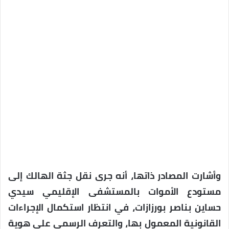
وأشارت المصادر ذاتها، أنه جرى نقل جثة الهالك إلى
مستودع الأموات بالمستشفى الإقليمي سيدي
حساين بناصر بورزازات، في انتظار استكمال الإجراءات
القانونية المعمول بها، والتعرف الرسمي على هوية