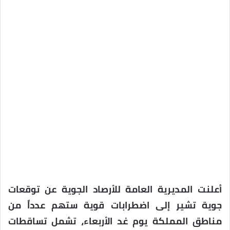
أعلنت المديرية العامة للأرصاد الجوية عن توقعات
جوية تشير إلى اضطرابات قوية ستهم عدداً من
مناطق المملكة يوم غد الأربعاء، تشمل تساقطات