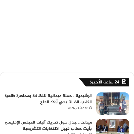
24 ساعة الأخيرة
الرشيدية.. حملة ميدانية للنظافة ومحاصرة ظاهرة
الكلاب الضالة بحي أولاد الحاج
10 غشت، 2026
ميدلت.. جدل حول تحريك آليات المجلس الإقليمي
بأيت حطاب قبيل الانتخابات التشريعية