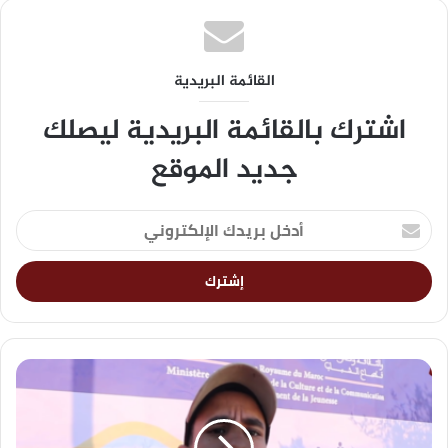
القائمة البريدية
اشترك بالقائمة البريدية ليصلك
جديد الموقع