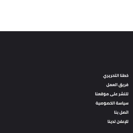
خطنا التحريري
فريق العمل
للنشر على موقعنا
سياسة الخصوصية
اتصل بنا
للإعلان لدينا