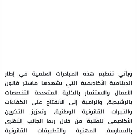
ويأتي تنظيم هذه المبادرات العلمية في إطار
الدينامية الأكاديمية التي يشهدها ماستر قانون
الأعمال والاستثمار بالكلية المتعددة التخصصات
بالرشيدية، والرامية إلى الانفتاح على الكفاءات
والخبرات القانونية الوطنية، وتعزيز التكوين
الأكاديمي للطلبة من خلال ربط الجانب النظري
بالممارسة المهنية والتطبيقات القانونية