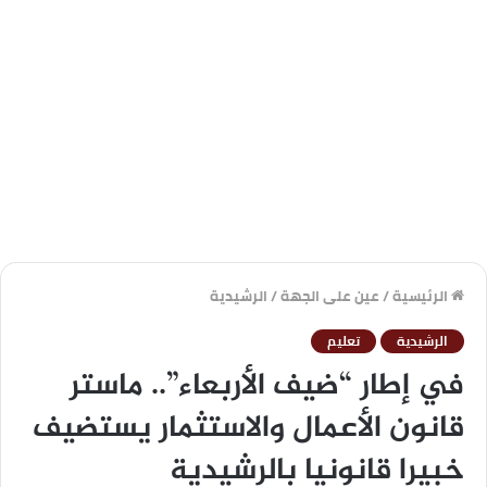
الرئيسية
/
عين على الجهة
/
الرشيدية
الرشيدية
تعليم
في إطار “ضيف الأربعاء”.. ماستر
قانون الأعمال والاستثمار يستضيف
خبيرا قانونيا بالرشيدية