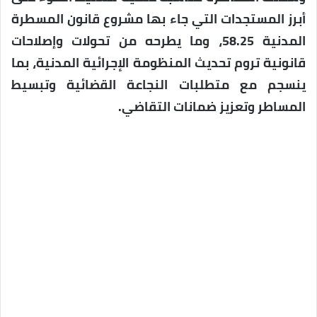
أبرز المستجدات التي جاء بها مشروع قانون المسطرة
المدنية 58.25، وما يطرحه من تحولات وإصلاحات
قانونية تروم تحديث المنظومة الإجرائية المدنية، بما
ينسجم مع متطلبات النجاعة القضائية وتبسيط
المساطر وتعزيز ضمانات التقاضي.