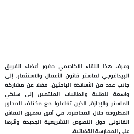
وعرف هذا اللقاء الأكاديمي حضور أعضاء الفريق
البيداغوجي لماستر قانون الأعمال والاستثمار، إلى
جانب عدد من الأساتذة الباحثين، فضلا عن مشاركة
واسعة للطلبة والطالبات المنتمين إلى سلكي
الماستر والإجازة، الذين تفاعلوا مع مختلف المحاور
المطروحة خلال المحاضرة، في أفق تعميق النقاش
القانوني حول النصوص التشريعية الجديدة وأثرها
على الممارسة القضائية.