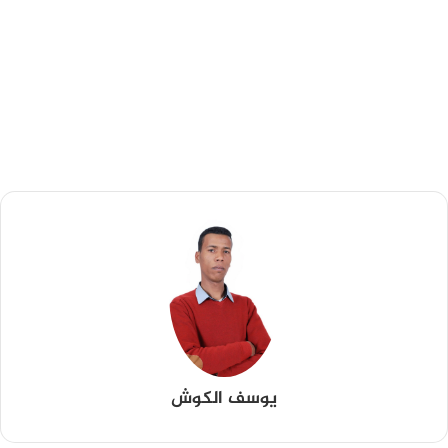
يوسف الكوش