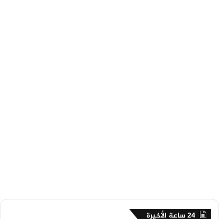
24 ساعة الأخيرة