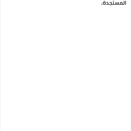
المستجدة.