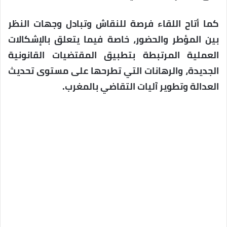
كما أتاح اللقاء فرصة للنقاش وتبادل وجهات النظر
بين المؤطر والحضور، خاصة فيما يتعلق بالإشكالات
العملية المرتبطة بتطبيق المقتضيات القانونية
الجديدة، والرهانات التي تطرحها على مستوى تحديث
العدالة وتطوير آليات التقاضي بالمغرب.