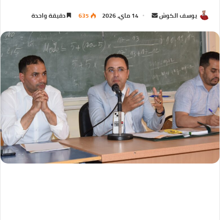
يوسف الكوش
14 ماي، 2026
635
دقيقة واحدة