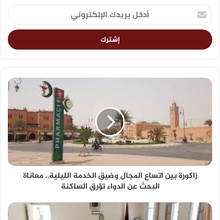
زاكورة بين اتساع المجال وضيق الخدمة الليلية.. معاناة
البحث عن الدواء تؤرق الساكنة