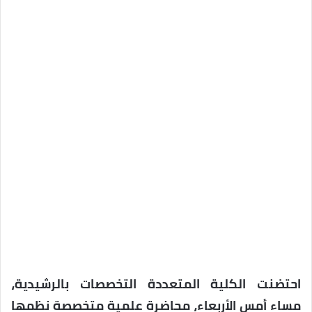
احتضنت الكلية المتعددة التخصصات بالرشيدية،
مساء أمس الأربعاء، محاضرة علمية متخصصة نظمها