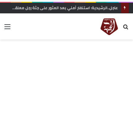
وزارة التربية الوطنية تعلن رسميا مواعيد الدخول المدرسي 2026-2027