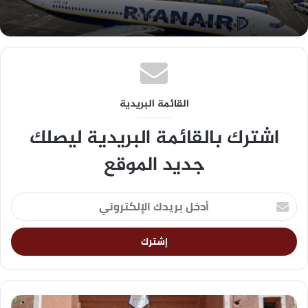
القائمة البريدية
اشترك بالقائمة البريدية ليصلك
جديد الموقع