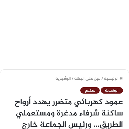
الرئيسية
/
عين على الجهة
/
الرشيدية
الرشيدية
مجتمع
عمود كهربائي متضرر يهدد أرواح
ساكنة شرفاء مدغرة ومستعملي
الطريق… ورئيس الجماعة خارج