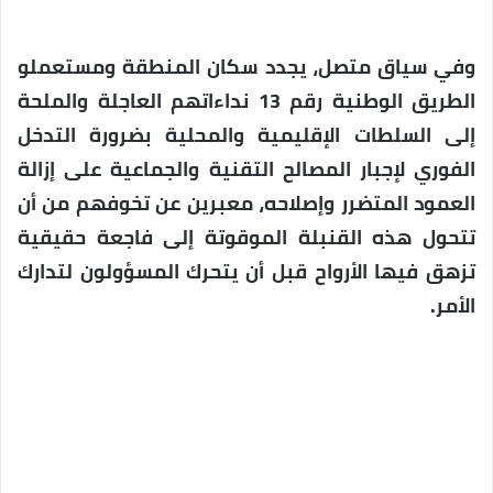
وفي سياق متصل، يجدد سكان المنطقة ومستعملو
الطريق الوطنية رقم 13 نداءاتهم العاجلة والملحة
إلى السلطات الإقليمية والمحلية بضرورة التدخل
الفوري لإجبار المصالح التقنية والجماعية على إزالة
العمود المتضرر وإصلاحه، معبرين عن تخوفهم من أن
تتحول هذه القنبلة الموقوتة إلى فاجعة حقيقية
تزهق فيها الأرواح قبل أن يتحرك المسؤولون لتدارك
الأمر.