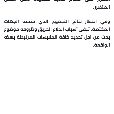
المتضرر.
وفي انتظار نتائج التحقيق الذي فتحته الجهات
المختصة، تبقى أسباب اندلاع الحريق وظروفه موضوع
بحث من أجل تحديد كافة الملابسات المرتبطة بهذه
الواقعة.