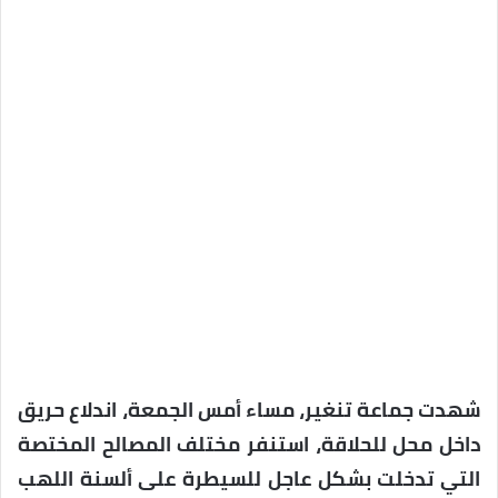
شهدت جماعة تنغير، مساء أمس الجمعة، اندلاع حريق
داخل محل للحلاقة، استنفر مختلف المصالح المختصة
التي تدخلت بشكل عاجل للسيطرة على ألسنة اللهب