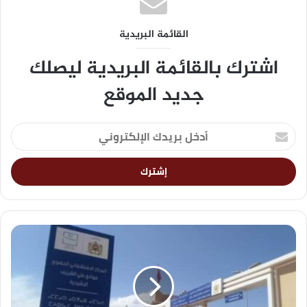
القائمة البريدية
اشترك بالقائمة البريدية ليصلك
جديد الموقع