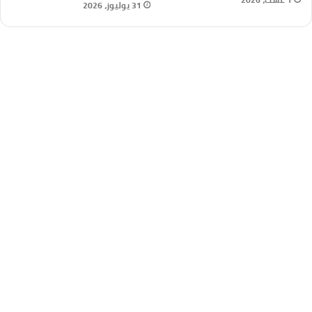
31 يوليوز، 2026