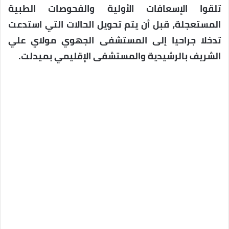
تلقوا الإسعافات الأولية والفحوصات الطبية
المستعجلة، قبل أن يتم تحويل الحالات التي استدعت
تدخلا جراحيا إلى المستشفى الجهوي مولاي علي
الشريف بالرشيدية والمستشفى الإقليمي بميدلت.