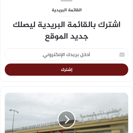
القائمة البريدية
اشترك بالقائمة البريدية ليصلك
جديد الموقع