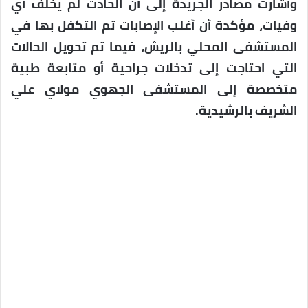
وأشارت مصادر الجريدة إلى أن الحادث لم يخلف أي
وفيات، مؤكدة أن أغلب الإصابات تم التكفل بها في
المستشفى المحلي بالريش، فيما تم تحويل الحالات
التي احتاجت إلى تدخلات جراحية أو متابعة طبية
متخصصة إلى المستشفى الجهوي مولاي علي
الشريف بالرشيدية.