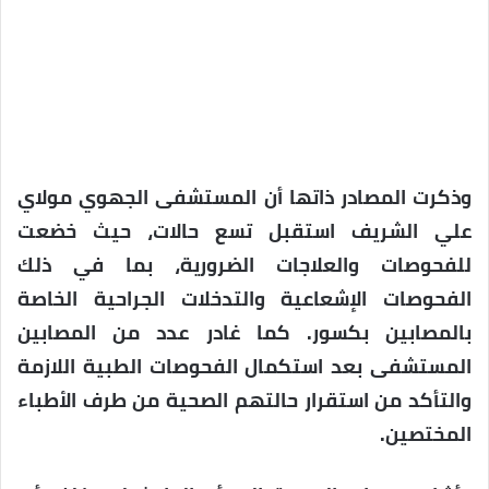
وذكرت المصادر ذاتها أن المستشفى الجهوي مولاي
علي الشريف استقبل تسع حالات، حيث خضعت
للفحوصات والعلاجات الضرورية، بما في ذلك
الفحوصات الإشعاعية والتدخلات الجراحية الخاصة
بالمصابين بكسور. كما غادر عدد من المصابين
المستشفى بعد استكمال الفحوصات الطبية اللازمة
والتأكد من استقرار حالتهم الصحية من طرف الأطباء
المختصين.