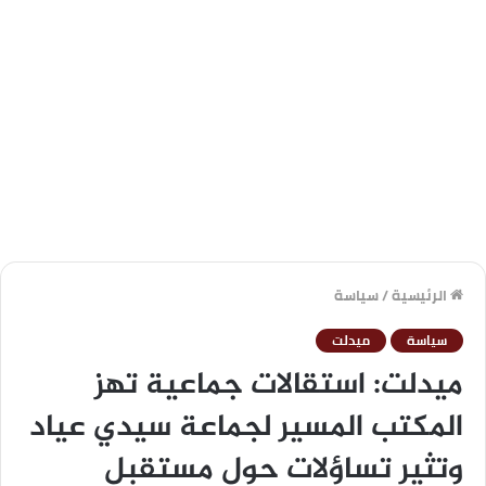
الرئيسية
/
سياسة
سياسة
ميدلت
ميدلت: استقالات جماعية تهز
المكتب المسير لجماعة سيدي عياد
وتثير تساؤلات حول مستقبل