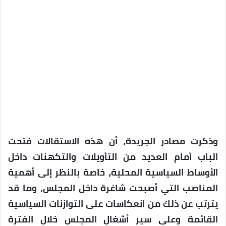
وذكرت مصادر الجريدة، أن هذه الاستقالات فتحت
الباب أمام العديد من التأويلات والتكهنات داخل
الأوساط السياسية المحلية، خاصة بالنظر إلى أهمية
المناصب التي أصبحت شاغرة داخل المجلس، وما قد
يترتب عن ذلك من انعكاسات على التوازنات السياسية
القائمة وعلى سير أشغال المجلس خلال الفترة