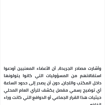
وأشارت مصادر الجريدة، أن الأعضاء المعنيين أودعوا
استقالاتهم من المسؤوليات التي كانوا يتولونها
داخل المكتب واللجان، دون أن يصدر إلى حدود الساعة
أي توضيح رسمي مفصل يكشف للرأي العام المحلي
حيثيات هذا القرار الجماعي أو الدوافع التي كانت وراء
اتخاذه.