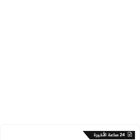
24 ساعة الأخيرة