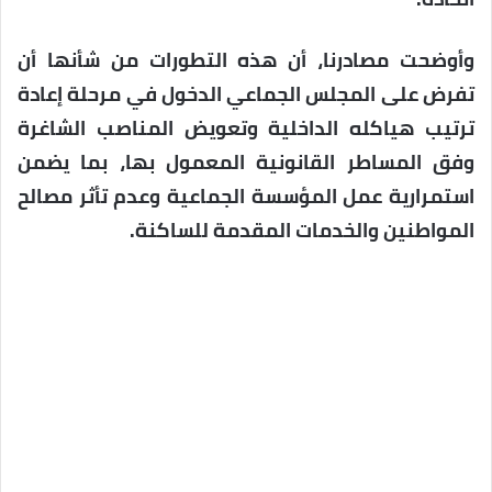
وأوضحت مصادرنا، أن هذه التطورات من شأنها أن
تفرض على المجلس الجماعي الدخول في مرحلة إعادة
ترتيب هياكله الداخلية وتعويض المناصب الشاغرة
وفق المساطر القانونية المعمول بها، بما يضمن
استمرارية عمل المؤسسة الجماعية وعدم تأثر مصالح
المواطنين والخدمات المقدمة للساكنة.