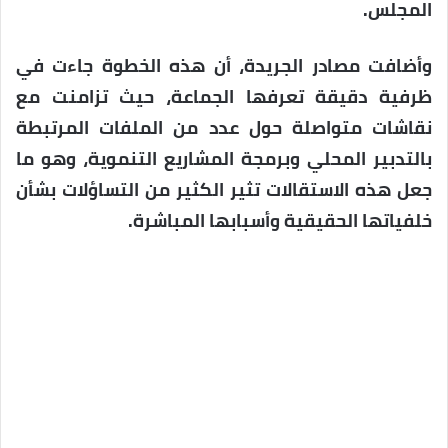
المجلس.
وأضافت مصادر الجريدة، أن هذه الخطوة جاءت في
ظرفية دقيقة تعرفها الجماعة، حيث تزامنت مع
نقاشات متواصلة حول عدد من الملفات المرتبطة
بالتدبير المحلي وبرمجة المشاريع التنموية، وهو ما
جعل هذه الاستقالات تثير الكثير من التساؤلات بشأن
خلفياتها الحقيقية وأسبابها المباشرة.