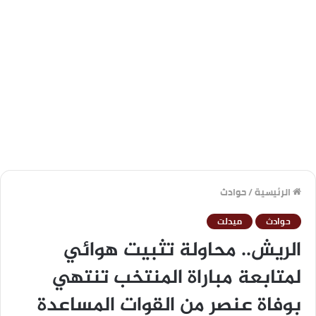
الرئيسية
/
حوادث
حوادث
ميدلت
الريش.. محاولة تثبيت هوائي
لمتابعة مباراة المنتخب تنتهي
بوفاة عنصر من القوات المساعدة