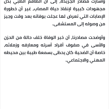
وأشارت مصادر الجريدة، إلى أن الطاقم الطبي بذل
مجهودات كبيرة لإنقاذ حياة المصاب، غير أن خطورة
الإصابات التي تعرض لها عجلت بوفاته بعد وقت وجيز
من وصوله إلى المستشفى.
وأوضحت مصادرنا، أن خبر الوفاة خلف حالة من الحزن
والأسى في صفوف أفراد أسرته ومعارفه وزملائه،
خاصة أن الضحية كان يحظى بسمعة طيبة بين محيطه
المهني والاجتماعي.