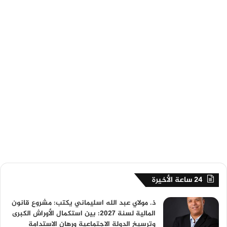
24 ساعة الأخيرة
ذ. مولاي عبد الله اسليماني يكتب: مشروع قانون
المالية لسنة 2027: بين استكمال الأوراش الكبرى
وترسيخ الدولة الاجتماعية ورهان الاستدامة