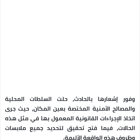
وفور إشعارها بالحادث، حلت السلطات المحلية
والمصالح الأمنية المختصة بعين المكان، حيث جرى
اتخاذ الإجراءات القانونية المعمول بها في مثل هذه
الحالات، فيما فتح تحقيق لتحديد جميع ملابسات
وظروف هذه الواقعة الأليمة.