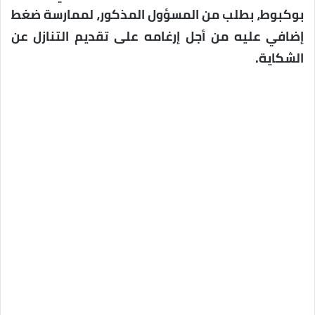
بوكبوط، بطلب من المسؤول المذكور، لممارسة ضغط
إضافي عليه من أجل إرغامه على تقديم التنازل عن
الشكاية.