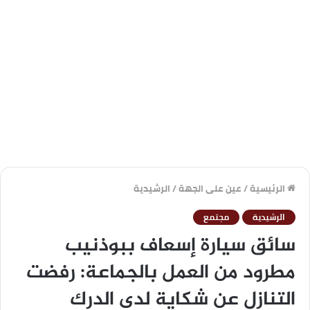
الرئيسية
/
عين على الجهة
/
الرشيدية
الرشيدية
مجتمع
سائق سيارة إسعاف ببوذنيب
مطرود من العمل بالجماعة: رفضت
التنازل عن شكاية لدى الدرك