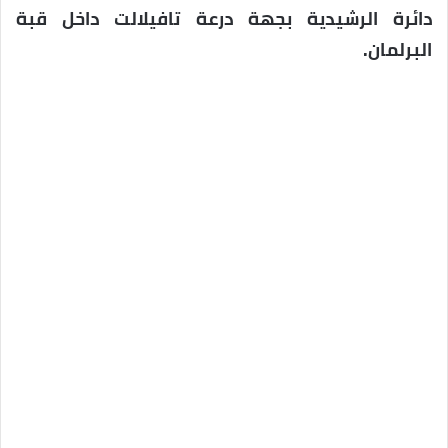
دائرة الرشيدية بجهة درعة تافيلالت داخل قبة
البرلمان.