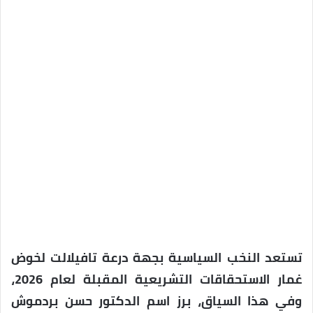
تستعد النخب السياسية بجهة درعة تافيلالت لخوض
غمار الاستحقاقات التشريعية المقبلة لعام 2026،
وفي هذا السياق، برز اسم الدكتور حسن بردموش