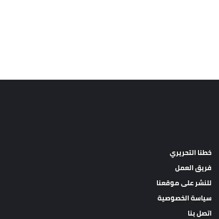
خطنا التحريري
فريق العمل
للنشر على موقعنا
سياسة الخصوصية
اتصل بنا