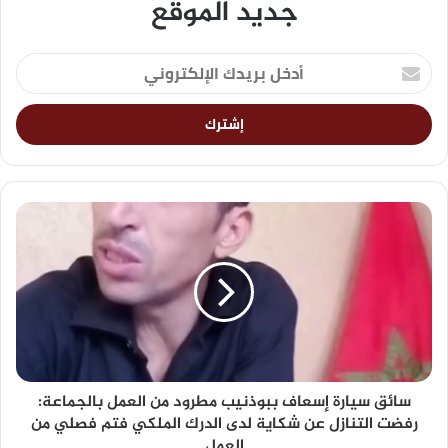
جديد الموقع
سائق سيارة إسعاف ببوذنيب مطرود من العمل بالجماعة:
رفضت التنازل عن شكاية لدى الدرك الملكي فتم فصلي من
العمل