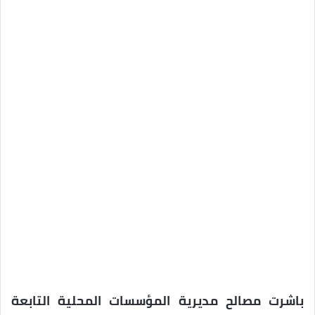
باشرت مصالح مديرية المؤسسات المحلية التابعة