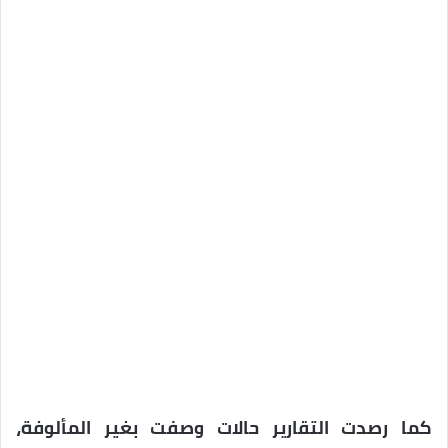
كما رصدت التقارير حالات وصفت بغير المألوفة،