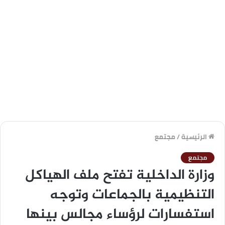
الرئيسية
/
مجتمع
مجتمع
وزارة الداخلية تفتح ملف الهياكل
التنظيمية بالجماعات وتوجه
استفسارات لرؤساء مجالس بينها