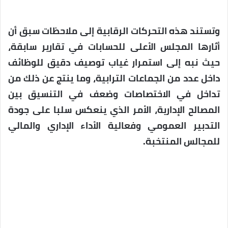
وتستند هذه التحركات الرقابية إلى ملاحظات سبق أن
أثارها المجلس الأعلى للحسابات في تقارير سابقة،
حيث نبه إلى استمرار غياب توصيف دقيق للوظائف
داخل عدد من الجماعات الترابية، وما ينتج عن ذلك من
تداخل في الاختصاصات وضعف في التنسيق بين
المصالح الإدارية، الأمر الذي ينعكس سلبا على جودة
التدبير العمومي وفعالية الأداء الإداري والمالي
للمجالس المنتخبة.