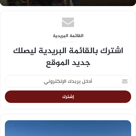
القائمة البريدية
اشترك بالقائمة البريدية ليصلك
جديد الموقع