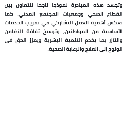
وتجسد هذه المبادرة نموذجا ناجحا للتعاون بين
القطاع الصحي وجمعيات المجتمع المدني، كما
تعكس أهمية العمل التشاركي في تقريب الخدمات
الأساسية من المواطنين، وترسيخ ثقافة التضامن
والتآزر بما يخدم التنمية البشرية ويعزز الحق في
الولوج إلى العلاج والرعاية الصحية.