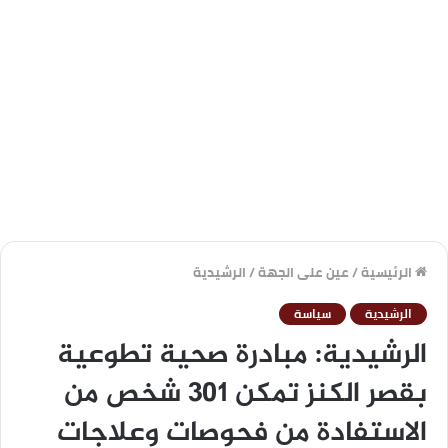
الرئيسية
/
عين على الجهة
/
الرشيدية
الرشيدية
سياسة
الرشيدية: مبادرة صحية تطوعية
بقصر الكنز تمكن 301 شخص من
الاستفادة من فحوصات وعلاجات