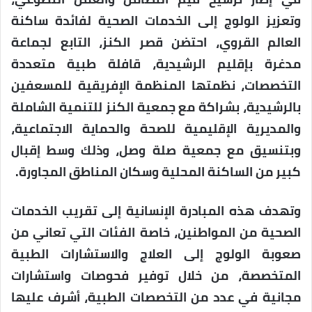
وتعزيز الولوج إلى الخدمات الصحية لفائدة ساكنة
العالم القروي، احتضن قصر الكنز، التابع لجماعة
مدغرة بإقليم الرشيدية، قافلة طبية متعددة
التخصصات، نظمتها المنظمة الإفريقية للمسعفين
بالرشيدية، بشراكة مع جمعية الكنز للتنمية الشاملة
والمديرية الإقليمية للصحة والحماية الاجتماعية،
وبتنسيق مع جمعية صلة وصل، وذلك وسط إقبال
كبير من الساكنة المحلية وسكان المناطق المجاورة.
وتهدف هذه المبادرة الإنسانية إلى تقريب الخدمات
الصحية من المواطنين، خاصة الفئات التي تعاني من
صعوبة الولوج إلى العلاج والاستشارات الطبية
المتخصصة، من خلال توفير فحوصات واستشارات
مجانية في عدد من التخصصات الطبية، أشرف عليها