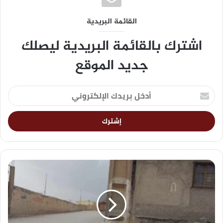
القائمة البريدية
اشترك بالقائمة البريدية ليصلك
جديد الموقع