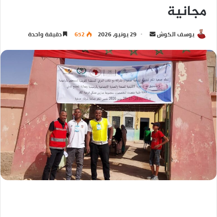
مجانية
يوسف الكوش
29 يونيو، 2026
652
دقيقة واحدة