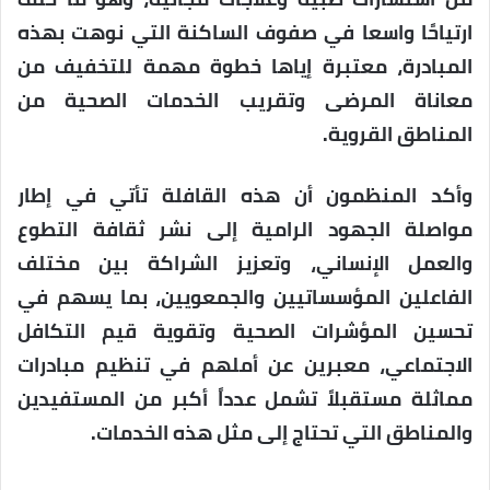
ارتياحًا واسعا في صفوف الساكنة التي نوهت بهذه
المبادرة، معتبرة إياها خطوة مهمة للتخفيف من
معاناة المرضى وتقريب الخدمات الصحية من
المناطق القروية.
وأكد المنظمون أن هذه القافلة تأتي في إطار
مواصلة الجهود الرامية إلى نشر ثقافة التطوع
والعمل الإنساني، وتعزيز الشراكة بين مختلف
الفاعلين المؤسساتيين والجمعويين، بما يسهم في
تحسين المؤشرات الصحية وتقوية قيم التكافل
الاجتماعي، معبرين عن أملهم في تنظيم مبادرات
مماثلة مستقبلاً تشمل عدداً أكبر من المستفيدين
والمناطق التي تحتاج إلى مثل هذه الخدمات.