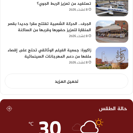
تستفيد من تعزيز الربط الجوي؟
8 غشت، 2026
الجرف.. الحركة الشعبية تفتتح مقرا جديدا بقصر
المنقارة لتعزيز حضورها وقربها من الساكنة
8 غشت، 2026
زاكورة: جمعية الفيلم الوثائقي تحتج على إقصاء
ملفها من دعم المهرجانات السينمائية
8 غشت، 2026
تحميل المزيد
حالة الطقس
30
℃