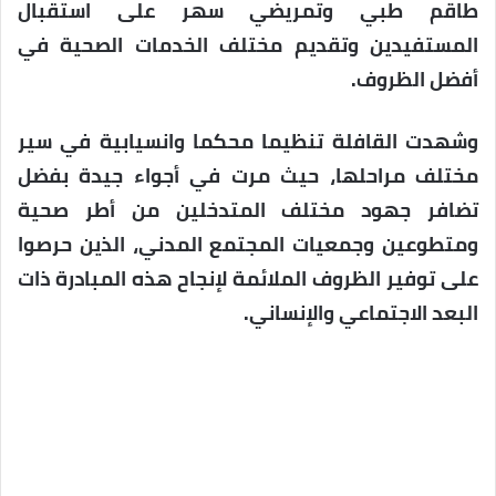
طاقم طبي وتمريضي سهر على استقبال
المستفيدين وتقديم مختلف الخدمات الصحية في
أفضل الظروف.
وشهدت القافلة تنظيما محكما وانسيابية في سير
مختلف مراحلها، حيث مرت في أجواء جيدة بفضل
تضافر جهود مختلف المتدخلين من أطر صحية
ومتطوعين وجمعيات المجتمع المدني، الذين حرصوا
على توفير الظروف الملائمة لإنجاح هذه المبادرة ذات
البعد الاجتماعي والإنساني.