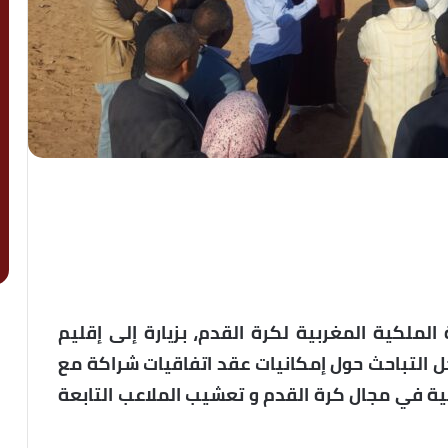
الملكية المغربية لكرة القدم، بزيارة إلى إقليم
 التباحث حول إمكانيات عقد اتفاقيات شراكة مع
ضية في مجال كرة القدم و تعشيب الملاعب التابعة