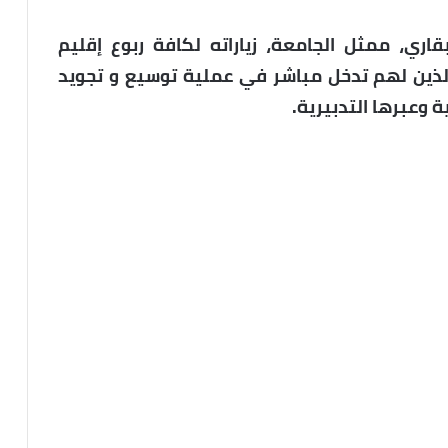
اري، ممثل الجامعة، زياراته لكافة ربوع إقليم
ذين لهم تدخل مباشر في عملية توسيع و تجويد
ة وعبرها التدبيرية.