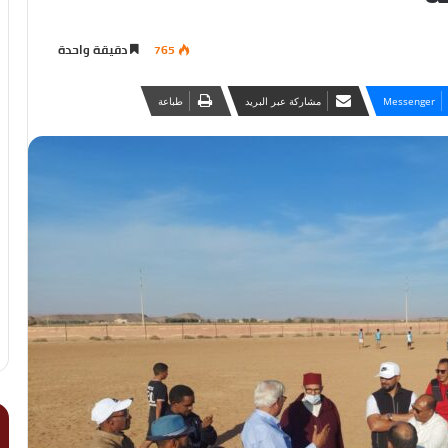
765
دقيقة واحدة
Messenger
مشاركة عبر البريد
طباعة