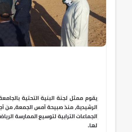
يقوم ممثل لجنة البنية التحتية بالجامعة 
الرشيدية، منذ صبيحة أمس الجمعة، من أجل
الجماعات الترابية لتوسيع الممارسة الريا
لها.