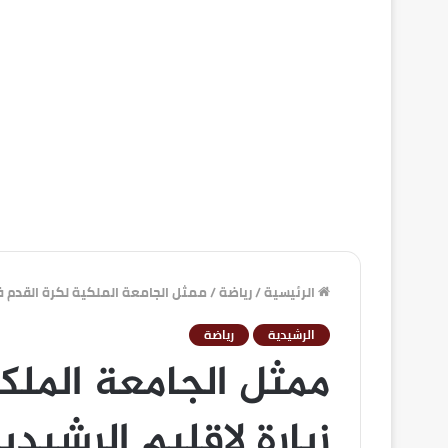
الرئيسية
/
رياضة
/
ممثل الجامعة الملكية لكرة القدم في
الرشيدية
رياضة
ممثل الجامعة الملك
زيارة لإقليم الرشيدي