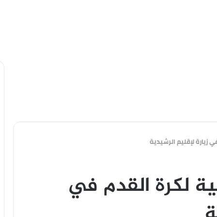
 زيارة لإقليم الرشيدية
ية لكرة القدم في
ة