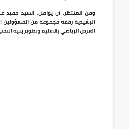
ومن المنتظر، أن يواصل، السيد حميد عبق
الرشيدية رفقة مجموعة من المسؤولين ال
العرض الرياضي بالاقليم وتطوير بنية التحتي