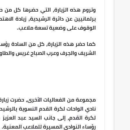
وتروم هذه الزيارة، التي حضرها كل من ح
برلمانيين عن دائرة الرشيدية، زيادة الا
الوقوف على وضعية تسعة ملاعب.
كما حضر هذه الزيارة، كل من السادة رؤساء
الشريف والجرف وعرب الصباح غريس والطا
مجموعة من الفعاليات الأخرى، حضرت زيارة 
نادي الواحات لكرة القدم النسوية بالرشي
لكرة القدم، إلى جانب السيد عبد العزيز ب
رؤساء النوادي المسيرة للملاعب المعنية.