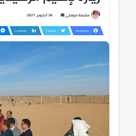
سليمة مومني
30 أكتوبر، 2021
LinkedIn
Twitter
Facebook