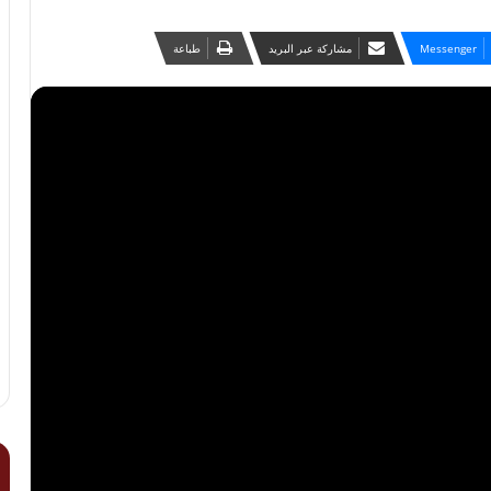
Messenger
مشاركة عبر البريد
طباعة