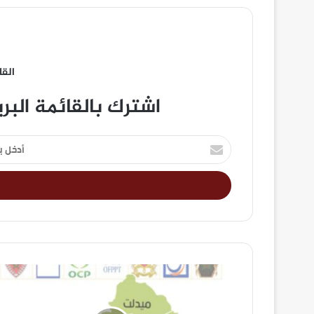
القا
اشترك بالقائمة البر