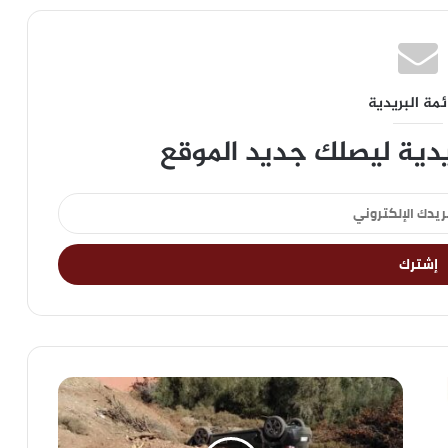
ئمة البريدية
يدية ليصلك جديد الموقع