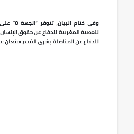
وفي ختام 
للعصبة المغربية للدفاع عن حقوق الإنسان
للدفاع عن المناضلة بشرى الفحم ستعلن عنه