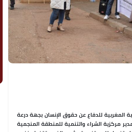
بة المغربية للدفاع عن حقوق الإنسان بجهة درعة
مدير مركزية الشراء والتنمية للمنطقة المنجمية