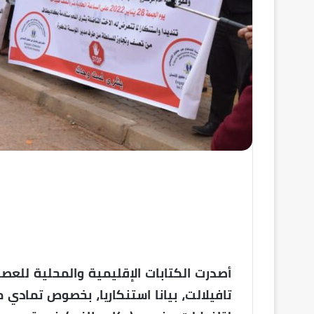
أصدرت الكتابات الإقليمية والمحلية للعص
تافيلالت، بيانا استنكاريا، بخصوص تمادي 