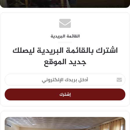
القائمة البريدية
اشترك بالقائمة البريدية ليصلك
جديد الموقع