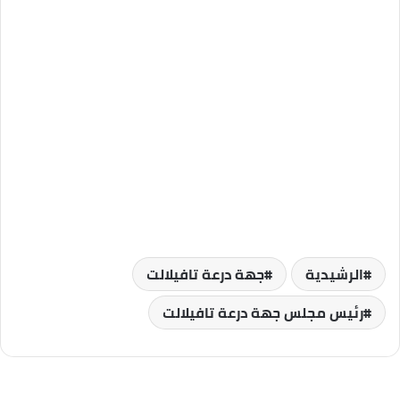
الرشيدية
جهة درعة تافيلالت
رئيس مجلس جهة درعة تافيلالت