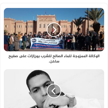
الوكالة الممزوجة للماء الصالح للشرب بورزازات على صفيح
ساخن.