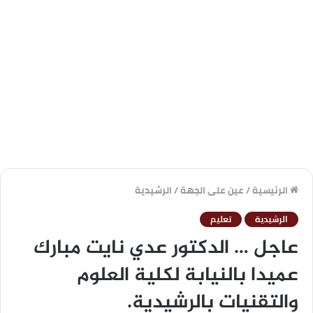
الرئيسية
/
عين على الجهة
/
الرشيدية
الرشيدية
تعليم
عاجل … الدكتور عدي نايت مبارك
عميدا بالنيابة لكلية العلوم
والتقنيات بالرشيدية.