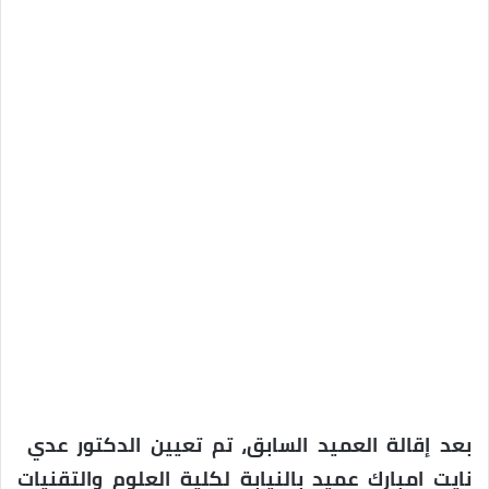
بعد إقالة العميد السابق، تم تعيين الدكتور عدي
نايت امبارك عميد بالنيابة لكلية العلوم والتقنيات