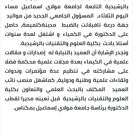
بالرشيدية التابعة لجامعة مولاي اسماعيل مساء
اليوم الثلاثاء، المسؤول الجامعي الجديد من مواليد
جهة درعة تافيلالت بالضبط مدينةكلميمة، حاصل
على الدكتورة في الكمياء و اشتغل لعدة سنوات
أستاذ باحث بكلية العلوم والتقنيات بالرشيدية.
وتجدر الإشارة أن العميد بالنيابة له إصدارات و مقالات
علمية في الكيماء بعدة مجلات علمية محكمة فضلا
على مشاركته في تنظيم عدة مؤتمرات وندوات
ولقاءات علمية وطنية ودولية، كماشغل منصب نائب
العميد المكلف بالبحث العلمي والتعاون بكلية
العلوم والتقنيات بالرشيدية قبل تعينه مديرا لقطب
الدكتورة برئاسة جامعة مولاي إسماعيل بمكناس.