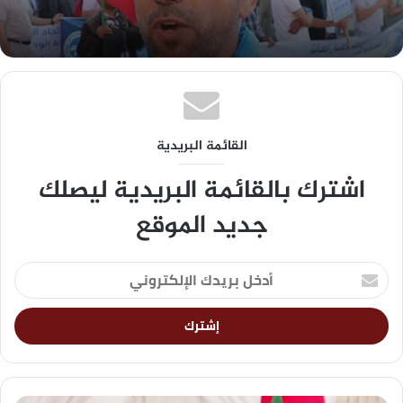
القائمة البريدية
اشترك بالقائمة البريدية ليصلك
جديد الموقع