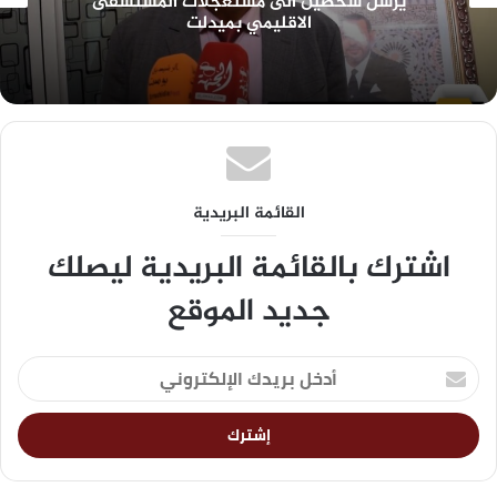
يرسل شخصين الى مستعجلات المستشفى
الاقليمي بميدلت
القائمة البريدية
اشترك بالقائمة البريدية ليصلك
جديد الموقع