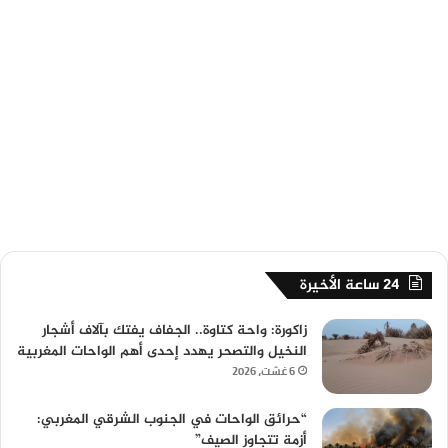
24 ساعة الأخيرة
زاكورة: واحة كتاوة.. الجفاف يفتك بآلاف أشجار
النخيل والتصحر يهدد إحدى أهم الواحات المغربية
6 غشت، 2026
“حرائق الواحات في الجنوب الشرقي المغربي:
أزمة تتجاوز الصيف”