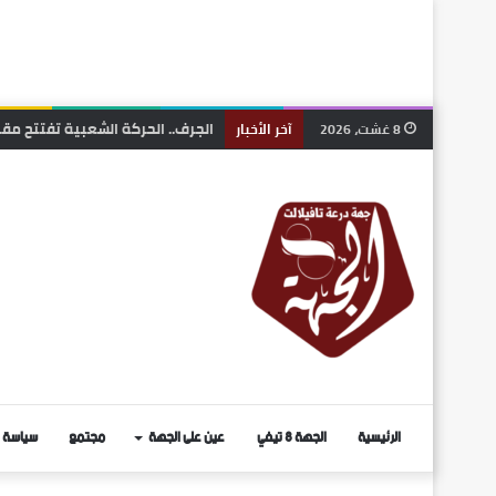
الجرف.. الحركة الشعبية تفتتح مقر
8 غشت، 2026
آخر الأخبار
الرئيسية
الجهة 8 تيفي
عين على الجهة
مجتمع
سياسة