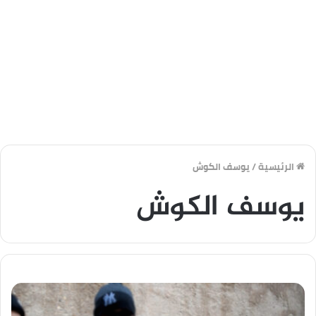
الرئيسية
/
يوسف الكوش
يوسف الكوش